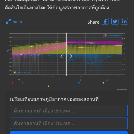
ตัดสินใจเดินทางโดยใช้ข้อมูลสภาพอากาศที่ถูกต้อง
ขยาย
Share
เปรียบเทียบสภาพภูมิอากาศของสองสถานที่