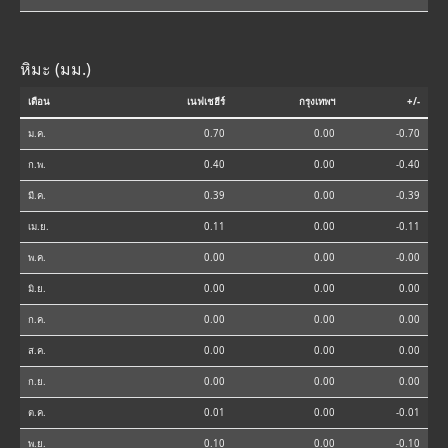
หิมะ (มม.)
เดือน
เนฟเชฮีร์
กรุงเทพฯ
+/-
ม.ค.
0.70
0.00
-0.70
ก.พ.
0.40
0.00
-0.40
มี.ค.
0.39
0.00
-0.39
เม.ย.
0.11
0.00
-0.11
พ.ค.
0.00
0.00
-0.00
มิ.ย.
0.00
0.00
0.00
ก.ค.
0.00
0.00
0.00
ส.ค.
0.00
0.00
0.00
ก.ย.
0.00
0.00
0.00
ต.ค.
0.01
0.00
-0.01
พ.ย.
0.10
0.00
-0.10