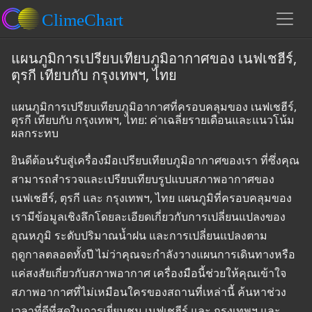
แผนภูมิการเปรียบเทียบภูมิอากาศของ เนฟเชฮีร์,
ตุรกี เทียบกับ กรุงเทพฯ, ไทย
แผนภูมิการเปรียบเทียบภูมิอากาศที่ครอบคลุมของ เนฟเชฮีร์,
ตุรกี เทียบกับ กรุงเทพฯ, ไทย: ค่าเฉลี่ยรายเดือนและแนวโน้ม
ผลกระทบ
ยินดีต้อนรับสู่เครื่องมือเปรียบเทียบภูมิอากาศของเรา ที่ซึ่งคุณ
สามารถสำรวจและเปรียบเทียบรูปแบบสภาพอากาศของ
เนฟเชฮีร์, ตุรกี และ กรุงเทพฯ, ไทย แผนภูมิที่ครอบคลุมของ
เรามีข้อมูลเชิงลึกโดยละเอียดเกี่ยวกับการเปลี่ยนแปลงของ
อุณหภูมิ ระดับปริมาณน้ำฝน และการเปลี่ยนแปลงตาม
ฤดูกาลตลอดทั้งปี ไม่ว่าคุณจะกำลังวางแผนการเดินทางหรือ
แค่สงสัยเกี่ยวกับสภาพอากาศ เครื่องมือนี้ช่วยให้คุณเข้าใจ
สภาพอากาศที่ไม่เหมือนใครของสถานที่เหล่านี้ ค้นหาช่วง
เวลาที่ดีที่สุดในการเยี่ยมชม เนฟเชฮีร์ และ กรุงเทพฯ และ