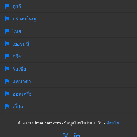
ตุรกี
บริเตนใหญ่
ไทย
เยอรมนี
กรีซ
รัสเซีย
แคนาดา
ออสเตรีย
ญี่ปุ่น
© 2024 ClimeChart.com - ข้อมูลโดยไม่รับประกัน -
เงื่อนไข