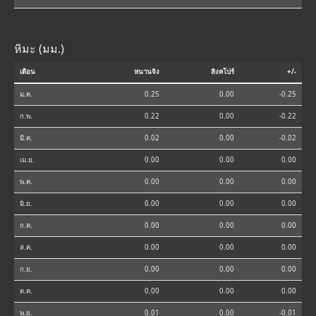
หิมะ (มม.)
เดือน
หนานจิง
สิงคโปร์
+/-
ม.ค.
0.25
0.00
-0.25
ก.พ.
0.22
0.00
-0.22
มี.ค.
0.02
0.00
-0.02
เม.ย.
0.00
0.00
0.00
พ.ค.
0.00
0.00
0.00
มิ.ย.
0.00
0.00
0.00
ก.ค.
0.00
0.00
0.00
ส.ค.
0.00
0.00
0.00
ก.ย.
0.00
0.00
0.00
ต.ค.
0.00
0.00
0.00
พ.ย.
0.01
0.00
-0.01