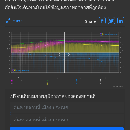
ตัดสินใจเดินทางโดยใช้ข้อมูลสภาพอากาศที่ถูกต้อง
ขยาย
Share
เปรียบเทียบสภาพภูมิอากาศของสองสถานที่