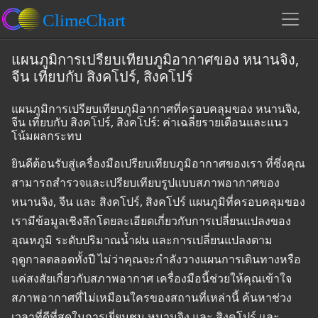
แผนภูมิการเปรียบเทียบภูมิอากาศของ หนานจิง,
จีน เทียบกับ สิงคโปร์, สิงคโปร์
แผนภูมิการเปรียบเทียบภูมิอากาศที่ครอบคลุมของ หนานจิง,
จีน เทียบกับ สิงคโปร์, สิงคโปร์: ค่าเฉลี่ยรายเดือนและแนว
โน้มผลกระทบ
ยินดีต้อนรับสู่เครื่องมือเปรียบเทียบภูมิอากาศของเรา ที่ซึ่งคุณ
สามารถสำรวจและเปรียบเทียบรูปแบบสภาพอากาศของ
หนานจิง, จีน และ สิงคโปร์, สิงคโปร์ แผนภูมิที่ครอบคลุมของ
เรามีข้อมูลเชิงลึกโดยละเอียดเกี่ยวกับการเปลี่ยนแปลงของ
อุณหภูมิ ระดับปริมาณน้ำฝน และการเปลี่ยนแปลงตาม
ฤดูกาลตลอดทั้งปี ไม่ว่าคุณจะกำลังวางแผนการเดินทางหรือ
แค่สงสัยเกี่ยวกับสภาพอากาศ เครื่องมือนี้ช่วยให้คุณเข้าใจ
สภาพอากาศที่ไม่เหมือนใครของสถานที่เหล่านี้ ค้นหาช่วง
เวลาที่ดีที่สุดในการเยี่ยมชม หนานจิง และ สิงคโปร์ และ