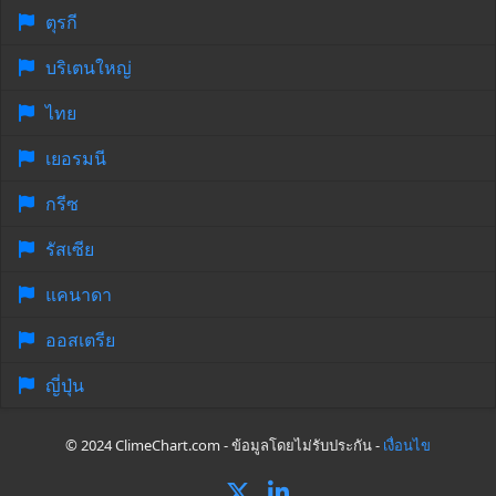
ตุรกี
บริเตนใหญ่
ไทย
เยอรมนี
กรีซ
รัสเซีย
แคนาดา
ออสเตรีย
ญี่ปุ่น
© 2024 ClimeChart.com - ข้อมูลโดยไม่รับประกัน -
เงื่อนไข