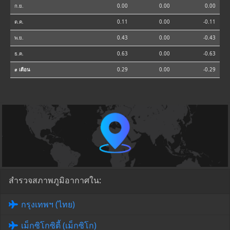
ก.ย.
0.00
0.00
0.00
ต.ค.
0.11
0.00
-0.11
พ.ย.
0.43
0.00
-0.43
ธ.ค.
0.63
0.00
-0.63
⌀ เดือน
0.29
0.00
-0.29
สำรวจสภาพภูมิอากาศใน:
กรุงเทพฯ (ไทย)
เม็กซิโกซิตี้ (เม็กซิโก)