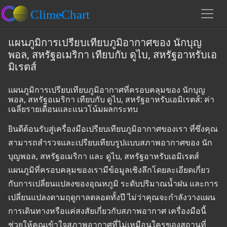
แผนภูมิการเปรียบเทียบภูมิอากาศของ นักบุญ
พอล, สหรัฐอเมริกา เทียบกับ ดูไบ, สหรัฐอาหรับเอ
มิเรตส์
แผนภูมิการเปรียบเทียบภูมิอากาศที่ครอบคลุมของ นักบุญ
พอล, สหรัฐอเมริกา เทียบกับ ดูไบ, สหรัฐอาหรับเอมิเรตส์: ค่า
เฉลี่ยรายเดือนและแนวโน้มผลกระทบ
ยินดีต้อนรับสู่เครื่องมือเปรียบเทียบภูมิอากาศของเรา ที่ซึ่งคุณ
สามารถสำรวจและเปรียบเทียบรูปแบบสภาพอากาศของ นัก
บุญพอล, สหรัฐอเมริกา และ ดูไบ, สหรัฐอาหรับเอมิเรตส์
แผนภูมิที่ครอบคลุมของเรามีข้อมูลเชิงลึกโดยละเอียดเกี่ยว
กับการเปลี่ยนแปลงของอุณหภูมิ ระดับปริมาณน้ำฝน และการ
เปลี่ยนแปลงตามฤดูกาลตลอดทั้งปี ไม่ว่าคุณจะกำลังวางแผน
การเดินทางหรือแค่สงสัยเกี่ยวกับสภาพอากาศ เครื่องมือนี้
ช่วยให้คุณเข้าใจสภาพอากาศที่ไม่เหมือนใครของสถานที่