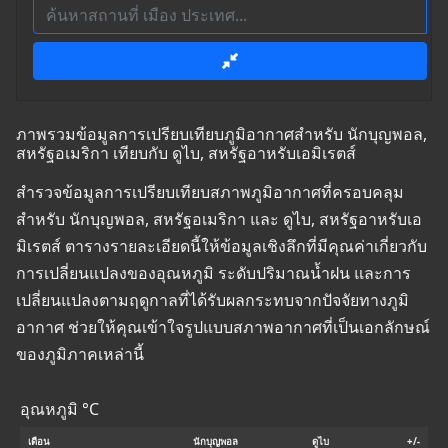
ภาพรวมข้อมูลการเปรียบเทียบภูมิอากาศสำหรับ นักบุญพอล,
สหรัฐอเมริกา เทียบกับ ดูไบ, สหรัฐอาหรับเอมิเรตส์
สำรวจข้อมูลการเปรียบเทียบสภาพภูมิอากาศที่ครอบคลุม
สำหรับ นักบุญพอล, สหรัฐอเมริกา และ ดูไบ, สหรัฐอาหรับเอ
มิเรตส์ ตารางรายละเอียดนี้ให้ข้อมูลเชิงลึกที่มีคุณค่าเกี่ยวกับ
การเปลี่ยนแปลงของอุณหภูมิ ระดับปริมาณน้ำฝน และการ
เปลี่ยนแปลงตามฤดูกาลที่ได้รับผลกระทบจากปัจจัยทางภูมิ
อากาศ ช่วยให้คุณเข้าใจรูปแบบสภาพอากาศที่เป็นเอกลักษณ์
ของภูมิภาคเหล่านี้
อุณหภูมิ °C
เดือน
นักบุญพอล
ดูไบ
+/-