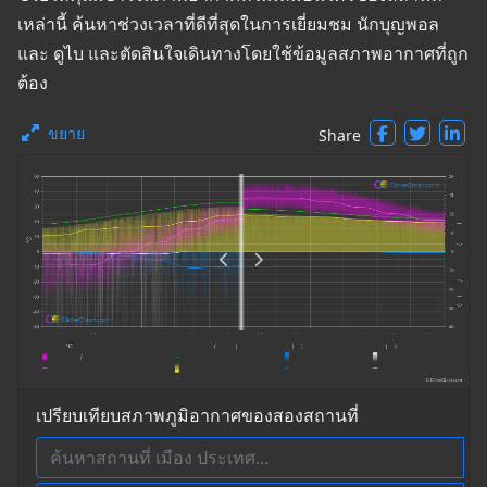
เหล่านี้ ค้นหาช่วงเวลาที่ดีที่สุดในการเยี่ยมชม นักบุญพอล
และ ดูไบ และตัดสินใจเดินทางโดยใช้ข้อมูลสภาพอากาศที่ถูก
ต้อง
ขยาย
Share
เปรียบเทียบสภาพภูมิอากาศของสองสถานที่