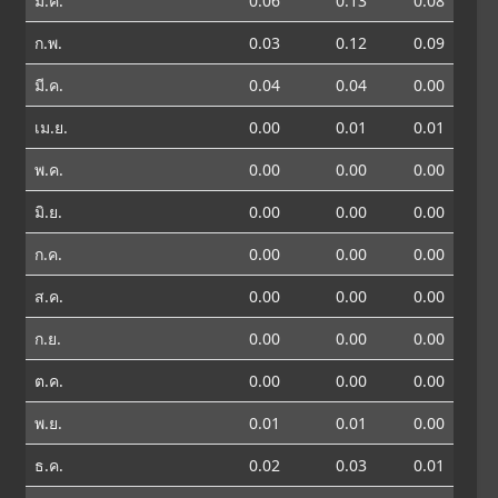
ม.ค.
0.06
0.13
0.08
ก.พ.
0.03
0.12
0.09
มี.ค.
0.04
0.04
0.00
เม.ย.
0.00
0.01
0.01
พ.ค.
0.00
0.00
0.00
มิ.ย.
0.00
0.00
0.00
ก.ค.
0.00
0.00
0.00
ส.ค.
0.00
0.00
0.00
ก.ย.
0.00
0.00
0.00
ต.ค.
0.00
0.00
0.00
พ.ย.
0.01
0.01
0.00
ธ.ค.
0.02
0.03
0.01