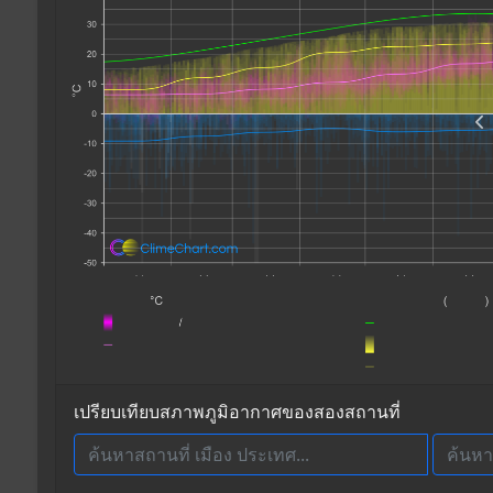
เปรียบเทียบสภาพภูมิอากาศของสองสถานที่