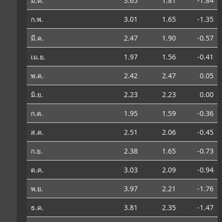
ม.ค.
3.65
1.81
-1.84
ก.พ.
3.01
1.65
-1.35
มี.ค.
2.47
1.90
-0.57
เม.ย.
1.97
1.56
-0.41
พ.ค.
2.42
2.47
0.05
มิ.ย.
2.23
2.23
0.00
ก.ค.
1.95
1.59
-0.36
ส.ค.
2.51
2.06
-0.45
ก.ย.
2.38
1.65
-0.73
ต.ค.
3.03
2.09
-0.94
พ.ย.
3.97
2.21
-1.76
ธ.ค.
3.81
2.35
-1.47