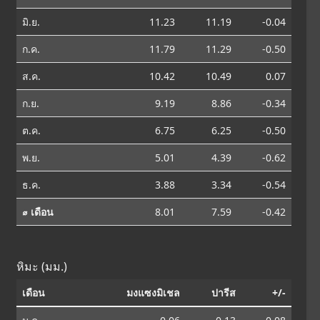
มิ.ย.
11.23
11.19
-0.04
ก.ค.
11.79
11.29
-0.50
ส.ค.
10.42
10.49
0.07
ก.ย.
9.19
8.86
-0.34
ต.ค.
6.75
6.25
-0.50
พ.ย.
5.01
4.39
-0.62
ธ.ค.
3.88
3.34
-0.54
⌀ เดือน
8.01
7.59
-0.42
หิมะ (มม.)
เดือน
มงแซงมิเชล
ปารีส
+/-