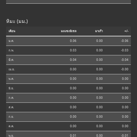
หิมะ (มม.)
เดือน
มงแซงมิเชล
มาเก๊า
+/-
ม.ค.
0.06
0.00
-0.06
ก.พ.
0.03
0.00
-0.03
มี.ค.
0.04
0.00
-0.04
เม.ย.
0.00
0.00
-0.00
พ.ค.
0.00
0.00
0.00
มิ.ย.
0.00
0.00
0.00
ก.ค.
0.00
0.00
0.00
ส.ค.
0.00
0.00
0.00
ก.ย.
0.00
0.00
0.00
ต.ค.
0.00
0.00
0.00
พ.ย.
0.01
0.00
-0.01