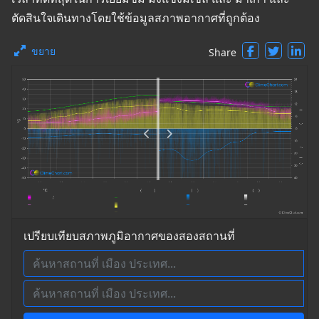
ตัดสินใจเดินทางโดยใช้ข้อมูลสภาพอากาศที่ถูกต้อง
ขยาย
Share
เปรียบเทียบสภาพภูมิอากาศของสองสถานที่