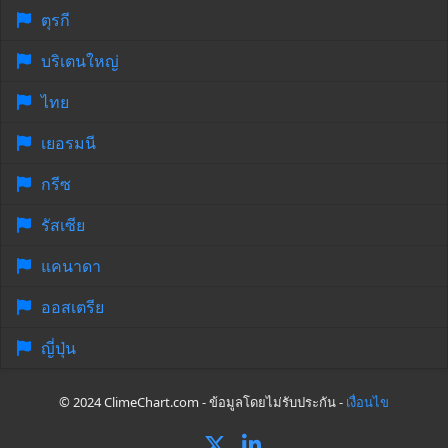
ตุรกี
บริเตนใหญ่
ไทย
เยอรมนี
กรีซ
รัสเซีย
แคนาดา
ออสเตรีย
ญี่ปุ่น
© 2024 ClimeChart.com - ข้อมูลโดยไม่รับประกัน -
เงื่อนไข