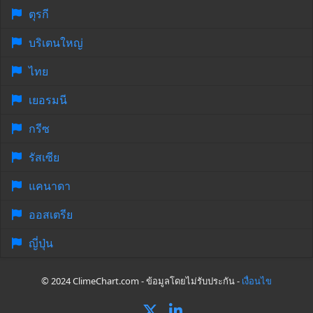
ตุรกี
บริเตนใหญ่
ไทย
เยอรมนี
กรีซ
รัสเซีย
แคนาดา
ออสเตรีย
ญี่ปุ่น
© 2024 ClimeChart.com - ข้อมูลโดยไม่รับประกัน -
เงื่อนไข