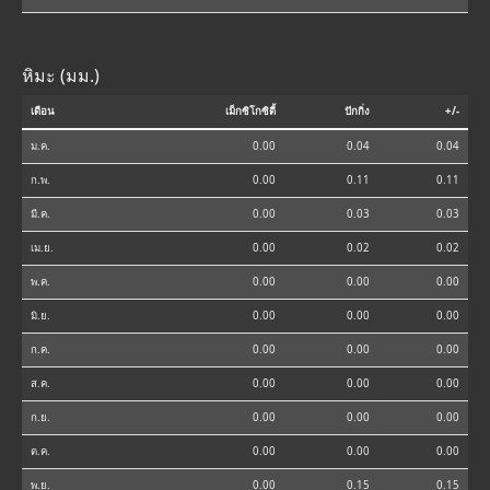
หิมะ (มม.)
เดือน
เม็กซิโกซิตี้
ปักกิ่ง
+/-
ม.ค.
0.00
0.04
0.04
ก.พ.
0.00
0.11
0.11
มี.ค.
0.00
0.03
0.03
เม.ย.
0.00
0.02
0.02
พ.ค.
0.00
0.00
0.00
มิ.ย.
0.00
0.00
0.00
ก.ค.
0.00
0.00
0.00
ส.ค.
0.00
0.00
0.00
ก.ย.
0.00
0.00
0.00
ต.ค.
0.00
0.00
0.00
พ.ย.
0.00
0.15
0.15