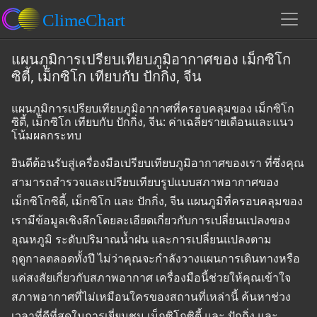
แผนภูมิการเปรียบเทียบภูมิอากาศของ เม็กซิโก
ซิตี้, เม็กซิโก เทียบกับ ปักกิ่ง, จีน
แผนภูมิการเปรียบเทียบภูมิอากาศที่ครอบคลุมของ เม็กซิโก
ซิตี้, เม็กซิโก เทียบกับ ปักกิ่ง, จีน: ค่าเฉลี่ยรายเดือนและแนว
โน้มผลกระทบ
ยินดีต้อนรับสู่เครื่องมือเปรียบเทียบภูมิอากาศของเรา ที่ซึ่งคุณ
สามารถสำรวจและเปรียบเทียบรูปแบบสภาพอากาศของ
เม็กซิโกซิตี้, เม็กซิโก และ ปักกิ่ง, จีน แผนภูมิที่ครอบคลุมของ
เรามีข้อมูลเชิงลึกโดยละเอียดเกี่ยวกับการเปลี่ยนแปลงของ
อุณหภูมิ ระดับปริมาณน้ำฝน และการเปลี่ยนแปลงตาม
ฤดูกาลตลอดทั้งปี ไม่ว่าคุณจะกำลังวางแผนการเดินทางหรือ
แค่สงสัยเกี่ยวกับสภาพอากาศ เครื่องมือนี้ช่วยให้คุณเข้าใจ
สภาพอากาศที่ไม่เหมือนใครของสถานที่เหล่านี้ ค้นหาช่วง
เวลาที่ดีที่สุดในการเยี่ยมชม เม็กซิโกซิตี้ และ ปักกิ่ง และ