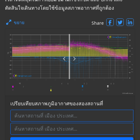
ตัดสินใจเดินทางโดยใช้ข้อมูลสภาพอากาศที่ถูกต้อง
ขยาย
Share
เปรียบเทียบสภาพภูมิอากาศของสองสถานที่