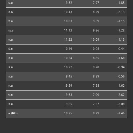
ม.ค.
9.82
7.97
-1.85
ก.พ.
10.43
8.29
-2.13
มี.ค.
10.83
9.69
-1.15
เม.ย.
11.13
9.86
-1.28
พ.ค.
11.22
10.09
-1.13
มิ.ย.
10.49
10.05
-0.44
ก.ค.
10.54
8.85
-1.68
ส.ค.
10.22
9.28
-0.94
ก.ย.
9.45
8.89
-0.56
ต.ค.
9.59
7.98
-1.62
พ.ย.
9.63
7.00
-2.62
ธ.ค.
9.65
7.57
-2.08
⌀ เดือน
10.25
8.79
-1.46