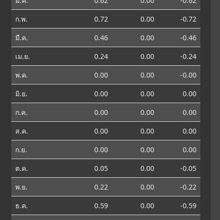
ม.ค.
0.62
0.00
-0.62
ก.พ.
0.72
0.00
-0.72
มี.ค.
0.46
0.00
-0.46
เม.ย.
0.24
0.00
-0.24
พ.ค.
0.00
0.00
-0.00
มิ.ย.
0.00
0.00
0.00
ก.ค.
0.00
0.00
0.00
ส.ค.
0.00
0.00
0.00
ก.ย.
0.00
0.00
0.00
ต.ค.
0.05
0.00
-0.05
พ.ย.
0.22
0.00
-0.22
ธ.ค.
0.59
0.00
-0.59