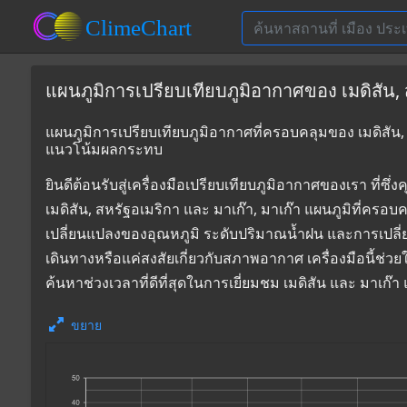
แผนภูมิการเปรียบเทียบภูมิอากาศของ เมดิสัน, ส
แผนภูมิการเปรียบเทียบภูมิอากาศที่ครอบคลุมของ เมดิสัน, ส
แนวโน้มผลกระทบ
ยินดีต้อนรับสู่เครื่องมือเปรียบเทียบภูมิอากาศของเรา 
เมดิสัน, สหรัฐอเมริกา และ มาเก๊า, มาเก๊า แผนภูมิที่ครอบ
เปลี่ยนแปลงของอุณหภูมิ ระดับปริมาณน้ำฝน และการเปลี
เดินทางหรือแค่สงสัยเกี่ยวกับสภาพอากาศ เครื่องมือนี้ช่ว
ค้นหาช่วงเวลาที่ดีที่สุดในการเยี่ยมชม เมดิสัน และ มาเก
ขยาย