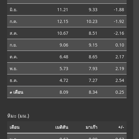
มิ.ย.
11.21
9.33
-1.88
ก.ค.
12.15
10.23
-1.92
ส.ค.
10.67
8.51
-2.16
ก.ย.
9.06
9.15
0.10
ต.ค.
6.48
8.65
2.17
พ.ย.
5.73
7.93
2.19
ธ.ค.
4.72
7.27
2.54
⌀ เดือน
8.09
8.34
0.25
หิมะ (มม.)
เดือน
เมดิสัน
มาเก๊า
+/-