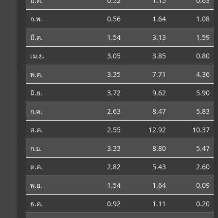
ม.ค.
0.52
1.15
0.63
ก.พ.
0.56
1.64
1.08
มี.ค.
1.54
3.13
1.59
เม.ย.
3.05
3.85
0.80
พ.ค.
3.35
7.71
4.36
มิ.ย.
3.72
9.62
5.90
ก.ค.
2.63
8.47
5.83
ส.ค.
2.55
12.92
10.37
ก.ย.
3.33
8.80
5.47
ต.ค.
2.82
5.43
2.60
พ.ย.
1.54
1.64
0.09
ธ.ค.
0.92
1.11
0.20