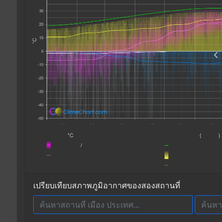
เปรียบเทียบสภาพภูมิอากาศของสองสถานที่