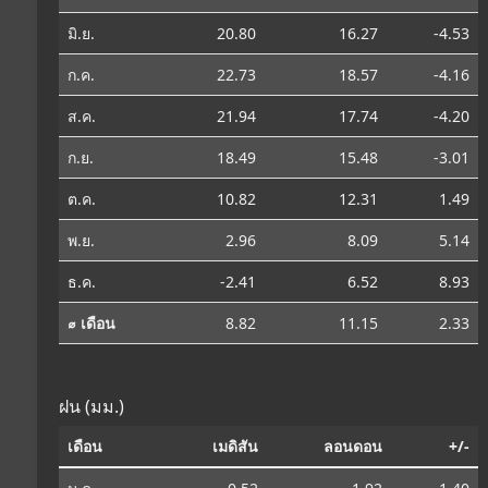
มิ.ย.
20.80
16.27
-4.53
ก.ค.
22.73
18.57
-4.16
ส.ค.
21.94
17.74
-4.20
ก.ย.
18.49
15.48
-3.01
ต.ค.
10.82
12.31
1.49
พ.ย.
2.96
8.09
5.14
ธ.ค.
-2.41
6.52
8.93
⌀ เดือน
8.82
11.15
2.33
ฝน (มม.)
เดือน
เมดิสัน
ลอนดอน
+/-