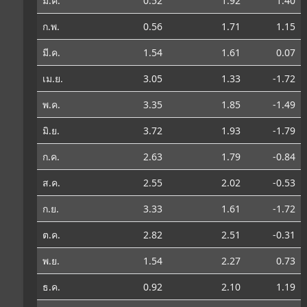
ม.ค.
0.52
1.92
1.40
ก.พ.
0.56
1.71
1.15
มี.ค.
1.54
1.61
0.07
เม.ย.
3.05
1.33
-1.72
พ.ค.
3.35
1.85
-1.49
มิ.ย.
3.72
1.93
-1.79
ก.ค.
2.63
1.79
-0.84
ส.ค.
2.55
2.02
-0.53
ก.ย.
3.33
1.61
-1.72
ต.ค.
2.82
2.51
-0.31
พ.ย.
1.54
2.27
0.73
ธ.ค.
0.92
2.10
1.19