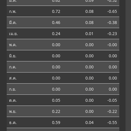
ม.ค.
0.62
0.09
-0.52
ก.พ.
0.72
0.08
-0.65
มี.ค.
0.46
0.08
-0.38
เม.ย.
0.24
0.01
-0.23
พ.ค.
0.00
0.00
-0.00
มิ.ย.
0.00
0.00
0.00
ก.ค.
0.00
0.00
0.00
ส.ค.
0.00
0.00
0.00
ก.ย.
0.00
0.00
0.00
ต.ค.
0.05
0.00
-0.05
พ.ย.
0.22
0.00
-0.22
ธ.ค.
0.59
0.04
-0.55