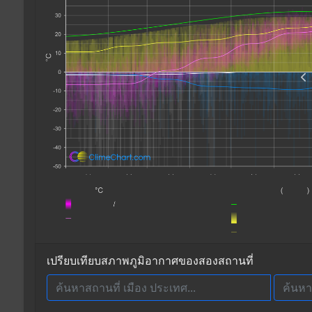
เปรียบเทียบสภาพภูมิอากาศของสองสถานที่