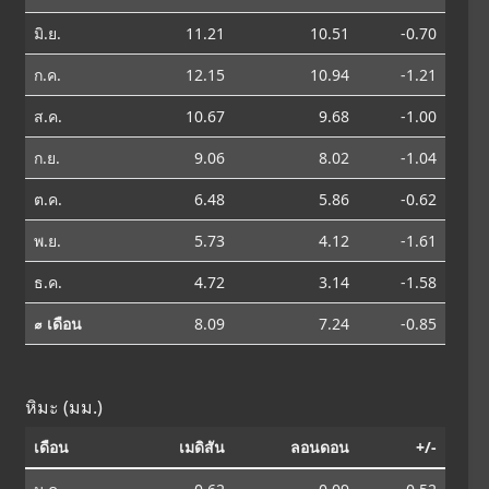
มิ.ย.
11.21
10.51
-0.70
ก.ค.
12.15
10.94
-1.21
ส.ค.
10.67
9.68
-1.00
ก.ย.
9.06
8.02
-1.04
ต.ค.
6.48
5.86
-0.62
พ.ย.
5.73
4.12
-1.61
ธ.ค.
4.72
3.14
-1.58
⌀ เดือน
8.09
7.24
-0.85
หิมะ (มม.)
เดือน
เมดิสัน
ลอนดอน
+/-