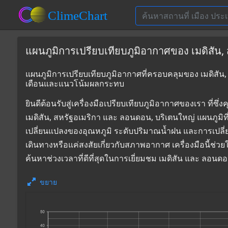
แผนภูมิการเปรียบเทียบภูมิอากาศของ เมดิสัน,
แผนภูมิการเปรียบเทียบภูมิอากาศที่ครอบคลุมของ เมดิสัน, 
เดือนและแนวโน้มผลกระทบ
ยินดีต้อนรับสู่เครื่องมือเปรียบเทียบภูมิอากาศของเรา 
เมดิสัน, สหรัฐอเมริกา และ ลอนดอน, บริเตนใหญ่ แผนภูมิท
เปลี่ยนแปลงของอุณหภูมิ ระดับปริมาณน้ำฝน และการเปลี
เดินทางหรือแค่สงสัยเกี่ยวกับสภาพอากาศ เครื่องมือนี้ช่ว
ค้นหาช่วงเวลาที่ดีที่สุดในการเยี่ยมชม เมดิสัน และ ลอน
ขยาย