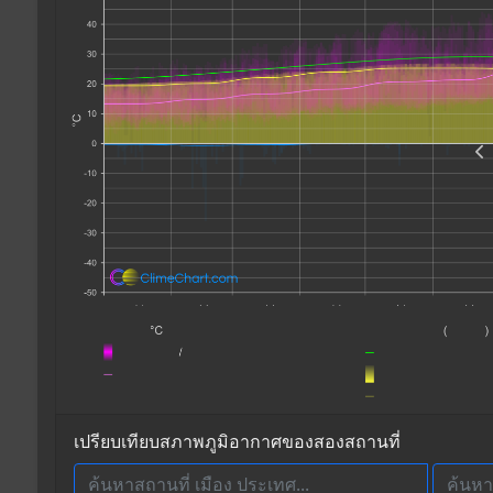
เปรียบเทียบสภาพภูมิอากาศของสองสถานที่