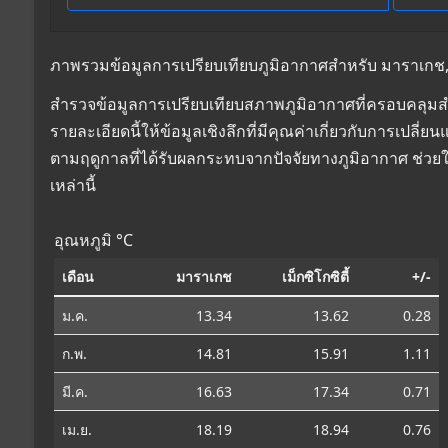
ภาพรวมข้อมูลการเปรียบเทียบภูมิอากาศสำหรับ มาราเกช, โมร
สำรวจข้อมูลการเปรียบเทียบสภาพภูมิอากาศที่ครอบคลุมสำห
รายละเอียดนี้ให้ข้อมูลเชิงลึกที่มีคุณค่าเกี่ยวกับการเป
ตามฤดูกาลที่ได้รับผลกระทบจากปัจจัยทางภูมิอากาศ ช่วย
เหล่านี้
อุณหภูมิ °C
เดือน
มาราเกช
เม็กซิโกซิตี้
+/-
ม.ค.
13.34
13.62
0.28
ก.พ.
14.81
15.91
1.11
มี.ค.
16.63
17.34
0.71
เม.ย.
18.19
18.94
0.76