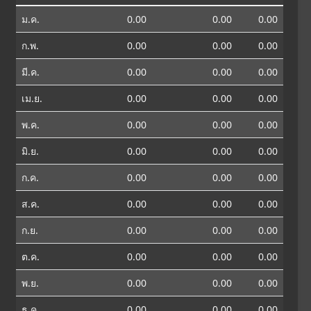
ม.ค.
0.00
0.00
0.00
ก.พ.
0.00
0.00
0.00
มี.ค.
0.00
0.00
0.00
เม.ย.
0.00
0.00
0.00
พ.ค.
0.00
0.00
0.00
มิ.ย.
0.00
0.00
0.00
ก.ค.
0.00
0.00
0.00
ส.ค.
0.00
0.00
0.00
ก.ย.
0.00
0.00
0.00
ต.ค.
0.00
0.00
0.00
พ.ย.
0.00
0.00
0.00
ธ.ค.
0.00
0.00
0.00