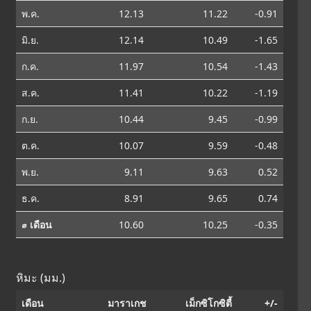
พ.ค.
12.13
11.22
-0.91
มิ.ย.
12.14
10.49
-1.65
ก.ค.
11.97
10.54
-1.43
ส.ค.
11.41
10.22
-1.19
ก.ย.
10.44
9.45
-0.99
ต.ค.
10.07
9.59
-0.48
พ.ย.
9.11
9.63
0.52
ธ.ค.
8.91
9.65
0.74
⌀ เดือน
10.60
10.25
-0.35
หิมะ (มม.)
เดือน
มาราเกช
เม็กซิโกซิตี้
+/-