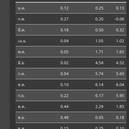
ม.ค.
0.12
0.25
0.13
ก.พ.
0.27
0.20
-0.06
มี.ค.
0.18
0.50
0.32
เม.ย.
0.04
1.05
1.02
พ.ค.
0.05
1.71
1.65
มิ.ย.
0.02
4.54
4.52
ก.ค.
0.04
5.74
5.69
ส.ค.
0.10
6.14
6.04
ก.ย.
0.22
6.17
5.95
ต.ค.
0.44
2.29
1.85
พ.ย.
0.48
0.65
0.18
ธ.ค.
0.15
0.25
0.10