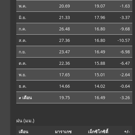
พ.ค.
20.69
19.07
-1.63
มิ.ย.
21.33
17.96
-3.37
ก.ค.
26.48
16.80
-9.68
ส.ค.
27.36
16.80
-10.57
ก.ย.
23.47
16.49
-6.98
ต.ค.
22.36
15.88
-6.47
พ.ย.
17.65
15.01
-2.64
ธ.ค.
14.66
14.02
-0.64
⌀ เดือน
19.75
16.49
-3.26
ฝน (มม.)
เดือน
มาราเกช
เม็กซิโกซิตี้
+/-