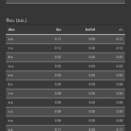
หิมะ (มม.)
เดือน
ลียง
สิงคโปร์
+/-
ม.ค.
0.17
0.00
-0.17
ก.พ.
0.12
0.00
-0.12
มี.ค.
0.02
0.00
-0.02
เม.ย.
0.02
0.00
-0.02
พ.ค.
0.00
0.00
0.00
มิ.ย.
0.00
0.00
0.00
ก.ค.
0.00
0.00
0.00
ส.ค.
0.00
0.00
0.00
ก.ย.
0.00
0.00
0.00
ต.ค.
0.00
0.00
-0.00
พ.ย.
0.11
0.00
-0.11