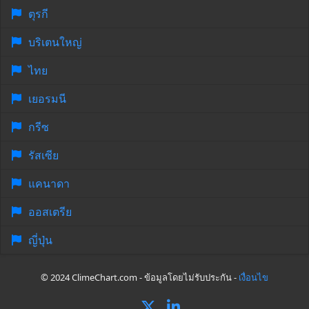
ตุรกี
บริเตนใหญ่
ไทย
เยอรมนี
กรีซ
รัสเซีย
แคนาดา
ออสเตรีย
ญี่ปุ่น
© 2024 ClimeChart.com - ข้อมูลโดยไม่รับประกัน -
เงื่อนไข