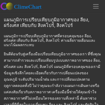
แผนภูมิการเปรียบเทียบภูมิอากาศของ ลียง,
ฝรั่งเศส เทียบกับ สิงคโปร์, สิงคโปร์
แผนภูมิการเปรียบเทียบภูมิอากาศที่ครอบคลุมของ ลียง,
ฝรั่งเศส เทียบกับ สิงคโปร์, สิงคโปร์: ค่าเฉลี่ยรายเดือนและ
แนวโน้มผลกระทบ
ยินดีต้อนรับสู่เครื่องมือเปรียบเทียบภูมิอากาศของเรา ที่ซึ่งคุณ
สามารถสำรวจและเปรียบเทียบรูปแบบสภาพอากาศของ ลียง,
ฝรั่งเศส และ สิงคโปร์, สิงคโปร์ แผนภูมิที่ครอบคลุมของเรามี
ข้อมูลเชิงลึกโดยละเอียดเกี่ยวกับการเปลี่ยนแปลงของ
อุณหภูมิ ระดับปริมาณน้ำฝน และการเปลี่ยนแปลงตาม
ฤดูกาลตลอดทั้งปี ไม่ว่าคุณจะกำลังวางแผนการเดินทางหรือ
แค่สงสัยเกี่ยวกับสภาพอากาศ เครื่องมือนี้ช่วยให้คุณเข้าใจ
สภาพอากาศที่ไม่เหมือนใครของสถานที่เหล่านี้ ค้นหาช่วง
เวลาที่ดีที่สุดในการเยี่ยมชม ลียง และ สิงคโปร์ และตัดสินใจ