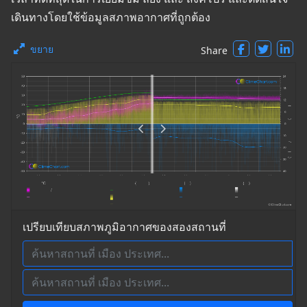
เดินทางโดยใช้ข้อมูลสภาพอากาศที่ถูกต้อง
ขยาย
Share
เปรียบเทียบสภาพภูมิอากาศของสองสถานที่