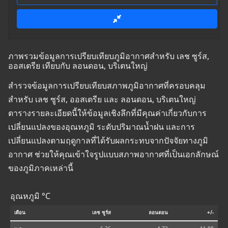
ภาพรวมข้อมูลการเปรียบเทียบภูมิอากาศสำหรับ เลช ซูร์ส,
ออสเตรีย เทียบกับ ลอนดอน, บริเตนใหญ่
สำรวจข้อมูลการเปรียบเทียบสภาพภูมิอากาศที่ครอบคลุม
สำหรับ เลช ซูร์ส, ออสเตรีย และ ลอนดอน, บริเตนใหญ่
ตารางรายละเอียดนี้ให้ข้อมูลเชิงลึกที่มีคุณค่าเกี่ยวกับการ
เปลี่ยนแปลงของอุณหภูมิ ระดับปริมาณน้ำฝน และการ
เปลี่ยนแปลงตามฤดูกาลที่ได้รับผลกระทบจากปัจจัยทางภูมิ
อากาศ ช่วยให้คุณเข้าใจรูปแบบสภาพอากาศที่เป็นเอกลักษณ์
ของภูมิภาคเหล่านี้
อุณหภูมิ °C
เดือน
เลช ซูร์ส
ลอนดอน
+/-