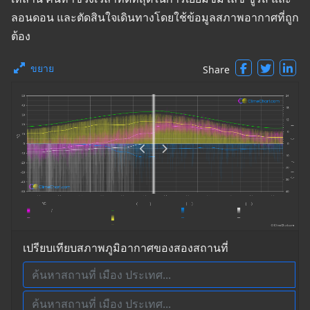
ลอนดอน และตัดสินใจเดินทางโดยใช้ข้อมูลสภาพอากาศที่ถูก
ต้อง
ขยาย
Share
เปรียบเทียบสภาพภูมิอากาศของสองสถานที่