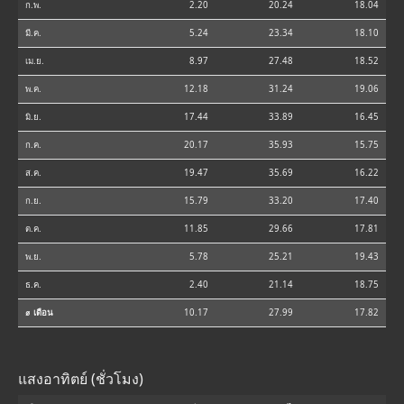
ก.พ.
2.20
20.24
18.04
มี.ค.
5.24
23.34
18.10
เม.ย.
8.97
27.48
18.52
พ.ค.
12.18
31.24
19.06
มิ.ย.
17.44
33.89
16.45
ก.ค.
20.17
35.93
15.75
ส.ค.
19.47
35.69
16.22
ก.ย.
15.79
33.20
17.40
ต.ค.
11.85
29.66
17.81
พ.ย.
5.78
25.21
19.43
ธ.ค.
2.40
21.14
18.75
⌀ เดือน
10.17
27.99
17.82
แสงอาทิตย์ (ชั่วโมง)