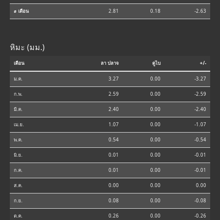
⌀ เดือน
2.81
0.18
-2.63
หิมะ (มม.)
เดือน
ลา ปลาจ
ดูไบ
+/-
ม.ค.
3.27
0.00
-3.27
ก.พ.
2.59
0.00
-2.59
มี.ค.
2.40
0.00
-2.40
เม.ย.
1.07
0.00
-1.07
พ.ค.
0.54
0.00
-0.54
มิ.ย.
0.01
0.00
-0.01
ก.ค.
0.01
0.00
-0.01
ส.ค.
0.00
0.00
0.00
ก.ย.
0.08
0.00
-0.08
ต.ค.
0.26
0.00
-0.26