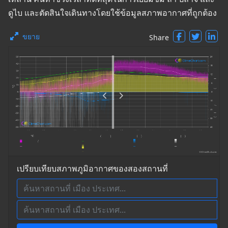
ดูไบ และตัดสินใจเดินทางโดยใช้ข้อมูลสภาพอากาศที่ถูกต้อง
ขยาย
Share
เปรียบเทียบสภาพภูมิอากาศของสองสถานที่