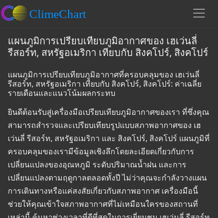
แผนภูมิการเปรียบเทียบภูมิอากาศของ เฮเว่นลี่
รีสอร์ท, สหรัฐอเมริกา เทียบกับ สิงคโปร์, สิงคโปร์
แผนภูมิการเปรียบเทียบภูมิอากาศที่ครอบคลุมของ เฮเว่นลี่
รีสอร์ท, สหรัฐอเมริกา เทียบกับ สิงคโปร์, สิงคโปร์: ค่าเฉลี่ย
รายเดือนและแนวโน้มผลกระทบ
ยินดีต้อนรับสู่เครื่องมือเปรียบเทียบภูมิอากาศของเรา ที่ซึ่งคุณ
สามารถสำรวจและเปรียบเทียบรูปแบบสภาพอากาศของ เฮ
เว่นลี่ รีสอร์ท, สหรัฐอเมริกา และ สิงคโปร์, สิงคโปร์ แผนภูมิที่
ครอบคลุมของเรามีข้อมูลเชิงลึกโดยละเอียดเกี่ยวกับการ
เปลี่ยนแปลงของอุณหภูมิ ระดับปริมาณน้ำฝน และการ
เปลี่ยนแปลงตามฤดูกาลตลอดทั้งปี ไม่ว่าคุณจะกำลังวางแผน
การเดินทางหรือแค่สงสัยเกี่ยวกับสภาพอากาศ เครื่องมือนี้
ช่วยให้คุณเข้าใจสภาพอากาศที่ไม่เหมือนใครของสถานที่
เหล่านี้ ค้นหาช่วงเวลาที่ดีที่สุดในการเยี่ยมชม เฮเว่นลี่ รีสอร์ท