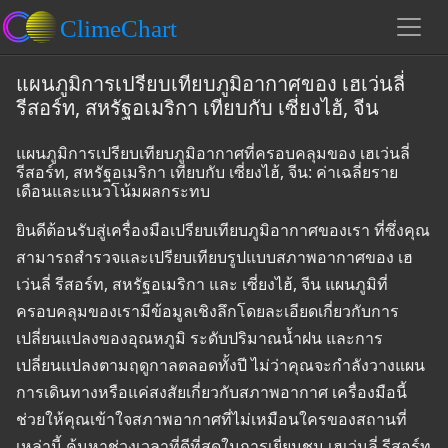
แผนภูมิการเปรียบเทียบภูมิอากาศของ เฮเว่นลี่
รีสอร์ท, สหรัฐอเมริกา เทียบกับ เซี่ยงไฮ้, จีน
แผนภูมิการเปรียบเทียบภูมิอากาศที่ครอบคลุมของ เฮเว่นลี่
รีสอร์ท, สหรัฐอเมริกา เทียบกับ เซี่ยงไฮ้, จีน: ค่าเฉลี่ยราย
เดือนและแนวโน้มผลกระทบ
ยินดีต้อนรับสู่เครื่องมือเปรียบเทียบภูมิอากาศของเรา ที่ซึ่งคุณ
สามารถสำรวจและเปรียบเทียบรูปแบบสภาพอากาศของ เฮ
เว่นลี่ รีสอร์ท, สหรัฐอเมริกา และ เซี่ยงไฮ้, จีน แผนภูมิที่
ครอบคลุมของเรามีข้อมูลเชิงลึกโดยละเอียดเกี่ยวกับการ
เปลี่ยนแปลงของอุณหภูมิ ระดับปริมาณน้ำฝน และการ
เปลี่ยนแปลงตามฤดูกาลตลอดทั้งปี ไม่ว่าคุณจะกำลังวางแผน
การเดินทางหรือแค่สงสัยเกี่ยวกับสภาพอากาศ เครื่องมือนี้
ช่วยให้คุณเข้าใจสภาพอากาศที่ไม่เหมือนใครของสถานที่
เหล่านี้ ค้นหาช่วงเวลาที่ดีที่สุดในการเยี่ยมชม เฮเว่นลี่ รีสอร์ท