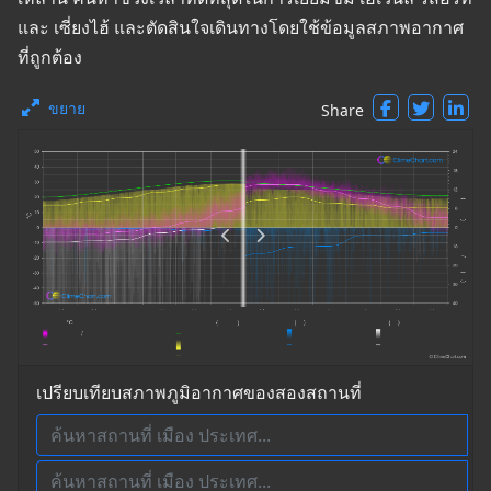
และ เซี่ยงไฮ้ และตัดสินใจเดินทางโดยใช้ข้อมูลสภาพอากาศ
ที่ถูกต้อง
ขยาย
Share
เปรียบเทียบสภาพภูมิอากาศของสองสถานที่