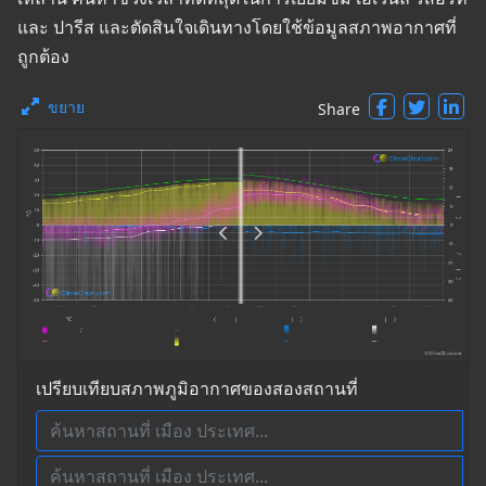
และ ปารีส และตัดสินใจเดินทางโดยใช้ข้อมูลสภาพอากาศที่
ถูกต้อง
ขยาย
Share
เปรียบเทียบสภาพภูมิอากาศของสองสถานที่