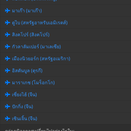
มาเก๊า (มาเก๊า)
ดูไบ (สหรัฐอาหรับเอมิเรตส์)
สิงคโปร์ (สิงคโปร์)
กัวลาลัมเปอร์ (มาเลเซีย)
เมืองนิวยอร์ก (สหรัฐอเมริกา)
อิสตันบูล (ตุรกี)
มาราเกช (โมร็อกโก)
เซี่ยงไฮ้ (จีน)
ปักกิ่ง (จีน)
เซินเจิ้น (จีน)