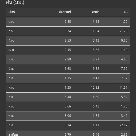
ฝน (มม.)
เดือน
ฟลอเรนซ์
มาเก๊า
+/-
ม.ค.
2.85
1.15
-1.70
ก.พ.
3.34
1.64
-1.70
มี.ค.
2.53
3.13
0.60
เม.ย.
2.45
3.85
1.40
พ.ค.
2.88
7.71
4.83
มิ.ย.
1.63
9.62
7.99
ก.ค.
1.15
8.47
7.32
ส.ค.
1.35
12.92
11.57
ก.ย.
3.48
8.80
5.32
ต.ค.
3.66
5.43
1.76
พ.ย.
5.06
1.64
-3.42
ธ.ค.
3.14
1.11
-2.02
⌀ เดือน
2.79
5.46
2.66