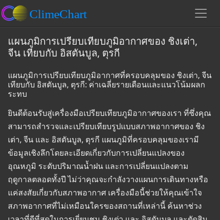
แผนภูมิการเปรียบเทียบภูมิอากาศของ ชิงเต่า,
จีน เทียบกับ อิสตันบูล, ตุรกี
แผนภูมิการเปรียบเทียบภูมิอากาศที่ครอบคลุมของ ชิงเต่า, จีน
เทียบกับ อิสตันบูล, ตุรกี: ค่าเฉลี่ยรายเดือนและแนวโน้มผลก
ระทบ
ยินดีต้อนรับสู่เครื่องมือเปรียบเทียบภูมิอากาศของเรา ที่ซึ่งคุณ
สามารถสำรวจและเปรียบเทียบรูปแบบสภาพอากาศของ ชิง
เต่า, จีน และ อิสตันบูล, ตุรกี แผนภูมิที่ครอบคลุมของเรามี
ข้อมูลเชิงลึกโดยละเอียดเกี่ยวกับการเปลี่ยนแปลงของ
อุณหภูมิ ระดับปริมาณน้ำฝน และการเปลี่ยนแปลงตาม
ฤดูกาลตลอดทั้งปี ไม่ว่าคุณจะกำลังวางแผนการเดินทางหรือ
แค่สงสัยเกี่ยวกับสภาพอากาศ เครื่องมือนี้ช่วยให้คุณเข้าใจ
สภาพอากาศที่ไม่เหมือนใครของสถานที่เหล่านี้ ค้นหาช่วง
เวลาที่ดีที่สุดในการเยี่ยมชม ชิงเต่า และ อิสตันบูล และตัดสิน