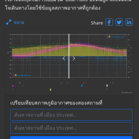
ใจเดินทางโดยใช้ข้อมูลสภาพอากาศที่ถูกต้อง
ขยาย
Share
เปรียบเทียบสภาพภูมิอากาศของสองสถานที่