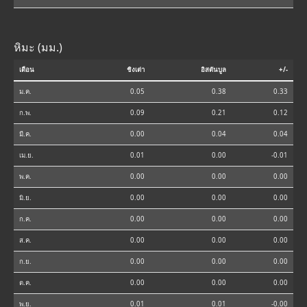
หิมะ (มม.)
เดือน
ชิงเต่า
อิสตันบูล
+/-
ม.ค.
0.05
0.38
0.33
ก.พ.
0.09
0.21
0.12
มี.ค.
0.00
0.04
0.04
เม.ย.
0.01
0.00
-0.01
พ.ค.
0.00
0.00
0.00
มิ.ย.
0.00
0.00
0.00
ก.ค.
0.00
0.00
0.00
ส.ค.
0.00
0.00
0.00
ก.ย.
0.00
0.00
0.00
ต.ค.
0.00
0.00
0.00
พ.ย.
0.01
0.01
-0.00