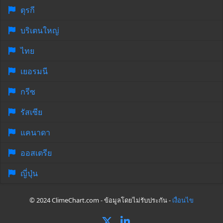
ตุรกี
บริเตนใหญ่
ไทย
เยอรมนี
กรีซ
รัสเซีย
แคนาดา
ออสเตรีย
ญี่ปุ่น
© 2024 ClimeChart.com - ข้อมูลโดยไม่รับประกัน -
เงื่อนไข