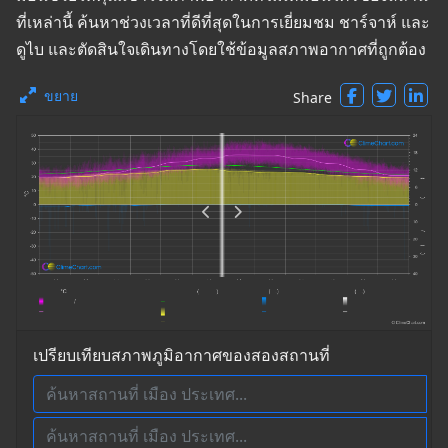
ที่เหล่านี้ ค้นหาช่วงเวลาที่ดีที่สุดในการเยี่ยมชม ชาร์จาห์ และ
ดูไบ และตัดสินใจเดินทางโดยใช้ข้อมูลสภาพอากาศที่ถูกต้อง
ขยาย
Share
เปรียบเทียบสภาพภูมิอากาศของสองสถานที่