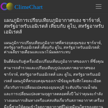
แผนภูมิการเปรียบเทียบภูมิอากาศของ ชาร์จาห์,
สหรัฐอาหรับเอมิเรตส์ เทียบกับ ดูไบ, สหรัฐอาหรับ
เอมิเรตส์
แผนภูมิการเปรียบเทียบภูมิอากาศที่ครอบคลุมของ ชาร์จาห์,
สหรัฐอาหรับเอมิเรตส์ เทียบกับ ดูไบ, สหรัฐอาหรับเอมิเรตส์:
ค่าเฉลี่ยรายเดือนและแนวโน้มผลกระทบ
ยินดีต้อนรับสู่เครื่องมือเปรียบเทียบภูมิอากาศของเรา ที่ซึ่งคุณ
สามารถสำรวจและเปรียบเทียบรูปแบบสภาพอากาศของ
ชาร์จาห์, สหรัฐอาหรับเอมิเรตส์ และ ดูไบ, สหรัฐอาหรับเอมิ
เรตส์ แผนภูมิที่ครอบคลุมของเรามีข้อมูลเชิงลึกโดยละเอียด
เกี่ยวกับการเปลี่ยนแปลงของอุณหภูมิ ระดับปริมาณน้ำฝน
และการเปลี่ยนแปลงตามฤดูกาลตลอดทั้งปี ไม่ว่าคุณจะกำลัง
วางแผนการเดินทางหรือแค่สงสัยเกี่ยวกับสภาพอากาศ เครื่อง
มือนี้ช่วยให้คุณเข้าใจสภาพอากาศที่ไม่เหมือนใครของสถาน