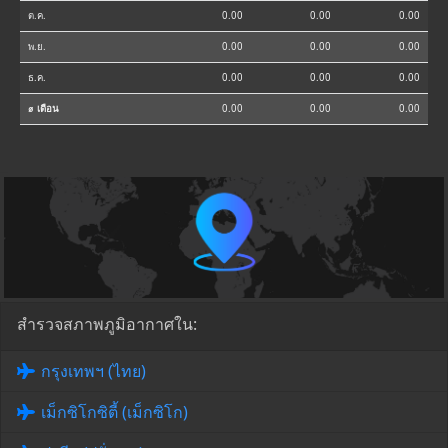
ต.ค.
0.00
0.00
0.00
พ.ย.
0.00
0.00
0.00
ธ.ค.
0.00
0.00
0.00
⌀ เดือน
0.00
0.00
0.00
สำรวจสภาพภูมิอากาศใน:
กรุงเทพฯ (ไทย)
เม็กซิโกซิตี้ (เม็กซิโก)