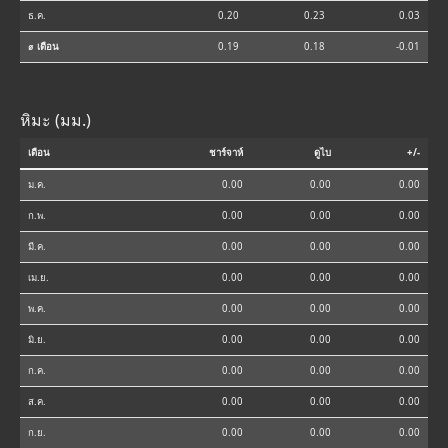
ธ.ค.
0.20
0.23
0.03
⌀ เดือน
0.19
0.18
-0.01
หิมะ (มม.)
เดือน
ชาร์จาห์
ดูไบ
+/-
ม.ค.
0.00
0.00
0.00
ก.พ.
0.00
0.00
0.00
มี.ค.
0.00
0.00
0.00
เม.ย.
0.00
0.00
0.00
พ.ค.
0.00
0.00
0.00
มิ.ย.
0.00
0.00
0.00
ก.ค.
0.00
0.00
0.00
ส.ค.
0.00
0.00
0.00
ก.ย.
0.00
0.00
0.00