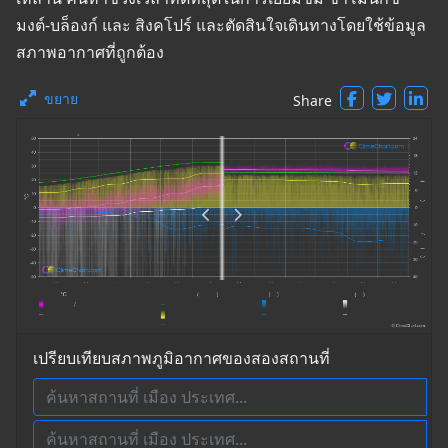
มงต์-บล็องก์ และ สิงคโปร์ และตัดสินใจเดินทางโดยใช้ข้อมูล
สภาพอากาศที่ถูกต้อง
ขยาย
Share
เปรียบเทียบสภาพภูมิอากาศของสองสถานที่