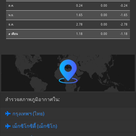
ต.ค.
0.24
0.00
-0.24
พ.ย.
1.65
0.00
-1.65
ธ.ค.
2.78
0.00
-2.78
⌀ เดือน
1.18
0.00
-1.18
สำรวจสภาพภูมิอากาศใน:
กรุงเทพฯ (ไทย)
เม็กซิโกซิตี้ (เม็กซิโก)