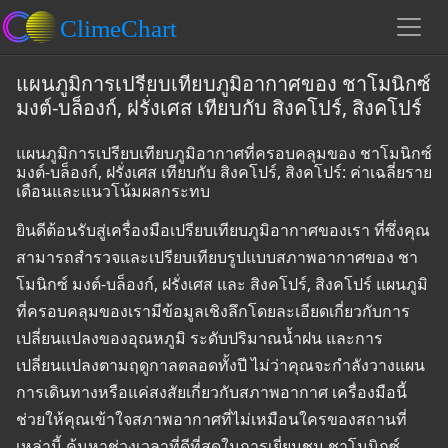
แผนภูมิการเปรียบเทียบภูมิอากาศของ ชาโมนิกซ์
มงต์-บล็องก์, ฝรั่งเศส เทียบกับ สิงคโปร์, สิงคโปร์
แผนภูมิการเปรียบเทียบภูมิอากาศที่ครอบคลุมของ ชาโมนิกซ์
มงต์-บล็องก์, ฝรั่งเศส เทียบกับ สิงคโปร์, สิงคโปร์: ค่าเฉลี่ยราย
เดือนและแนวโน้มผลกระทบ
ยินดีต้อนรับสู่เครื่องมือเปรียบเทียบภูมิอากาศของเรา ที่ซึ่งคุณ
สามารถสำรวจและเปรียบเทียบรูปแบบสภาพอากาศของ ชา
โมนิกซ์ มงต์-บล็องก์, ฝรั่งเศส และ สิงคโปร์, สิงคโปร์ แผนภูมิ
ที่ครอบคลุมของเรามีข้อมูลเชิงลึกโดยละเอียดเกี่ยวกับการ
เปลี่ยนแปลงของอุณหภูมิ ระดับปริมาณน้ำฝน และการ
เปลี่ยนแปลงตามฤดูกาลตลอดทั้งปี ไม่ว่าคุณจะกำลังวางแผน
การเดินทางหรือแค่สงสัยเกี่ยวกับสภาพอากาศ เครื่องมือนี้
ช่วยให้คุณเข้าใจสภาพอากาศที่ไม่เหมือนใครของสถานที่
เหล่านี้ ค้นหาช่วงเวลาที่ดีที่สุดในการเยี่ยมชม ชาโมนิกซ์