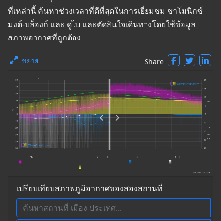
ที่เหล่านี้ ค้นหาช่วงเวลาที่ดีที่สุดในการเยี่ยมชม ชาโมนิกซ์
มงต์-บล็องก์ และ ดูไบ และตัดสินใจเดินทางโดยใช้ข้อมูล
สภาพอากาศที่ถูกต้อง
ขยาย
Share
เปรียบเทียบสภาพภูมิอากาศของสองสถานที่