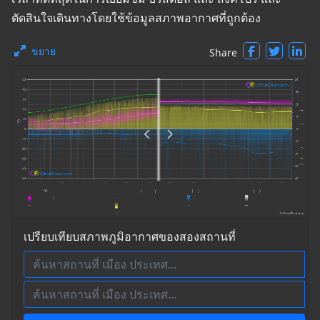
ตัดสินใจเดินทางโดยใช้ข้อมูลสภาพอากาศที่ถูกต้อง
ขยาย
Share
เปรียบเทียบสภาพภูมิอากาศของสองสถานที่