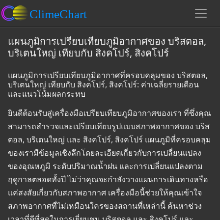
แผนภูมิการเปรียบเทียบภูมิอากาศของ บริสตอล,
บริเตนใหญ่ เทียบกับ สิงคโปร์, สิงคโปร์
แผนภูมิการเปรียบเทียบภูมิอากาศที่ครอบคลุมของ บริสตอล,
บริเตนใหญ่ เทียบกับ สิงคโปร์, สิงคโปร์: ค่าเฉลี่ยรายเดือน
และแนวโน้มผลกระทบ
ยินดีต้อนรับสู่เครื่องมือเปรียบเทียบภูมิอากาศของเรา ที่ซึ่งคุณ
สามารถสำรวจและเปรียบเทียบรูปแบบสภาพอากาศของ บริส
ตอล, บริเตนใหญ่ และ สิงคโปร์, สิงคโปร์ แผนภูมิที่ครอบคลุม
ของเรามีข้อมูลเชิงลึกโดยละเอียดเกี่ยวกับการเปลี่ยนแปลง
ของอุณหภูมิ ระดับปริมาณน้ำฝน และการเปลี่ยนแปลงตาม
ฤดูกาลตลอดทั้งปี ไม่ว่าคุณจะกำลังวางแผนการเดินทางหรือ
แค่สงสัยเกี่ยวกับสภาพอากาศ เครื่องมือนี้ช่วยให้คุณเข้าใจ
สภาพอากาศที่ไม่เหมือนใครของสถานที่เหล่านี้ ค้นหาช่วง
เวลาที่ดีที่สุดในการเยี่ยมชม บริสตอล และ สิงคโปร์ และ