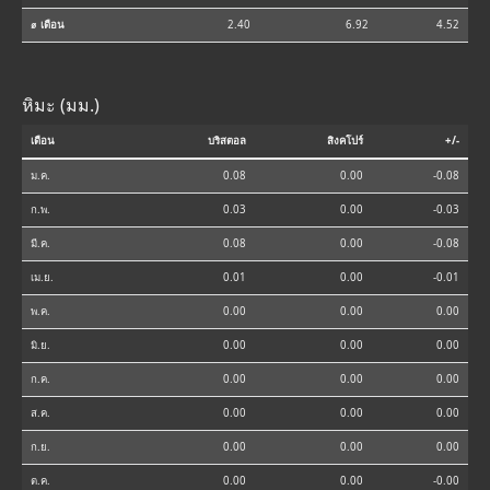
⌀ เดือน
2.40
6.92
4.52
หิมะ (มม.)
เดือน
บริสตอล
สิงคโปร์
+/-
ม.ค.
0.08
0.00
-0.08
ก.พ.
0.03
0.00
-0.03
มี.ค.
0.08
0.00
-0.08
เม.ย.
0.01
0.00
-0.01
พ.ค.
0.00
0.00
0.00
มิ.ย.
0.00
0.00
0.00
ก.ค.
0.00
0.00
0.00
ส.ค.
0.00
0.00
0.00
ก.ย.
0.00
0.00
0.00
ต.ค.
0.00
0.00
-0.00