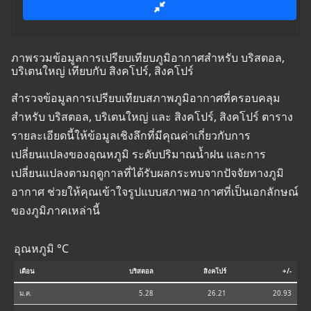
ภาพรวมข้อมูลการเปรียบเทียบภูมิอากาศสำหรับ บริสตอล,
บริเตนใหญ่ เทียบกับ สิงคโปร์, สิงคโปร์
สำรวจข้อมูลการเปรียบเทียบสภาพภูมิอากาศที่ครอบคลุม
สำหรับ บริสตอล, บริเตนใหญ่ และ สิงคโปร์, สิงคโปร์ ตาราง
รายละเอียดนี้ให้ข้อมูลเชิงลึกที่มีคุณค่าเกี่ยวกับการ
เปลี่ยนแปลงของอุณหภูมิ ระดับปริมาณน้ำฝน และการ
เปลี่ยนแปลงตามฤดูกาลที่ได้รับผลกระทบจากปัจจัยทางภูมิ
อากาศ ช่วยให้คุณเข้าใจรูปแบบสภาพอากาศที่เป็นเอกลักษณ์
ของภูมิภาคเหล่านี้
อุณหภูมิ °C
เดือน
บริสตอล
สิงคโปร์
+/-
ม.ค.
5.28
26.21
20.93