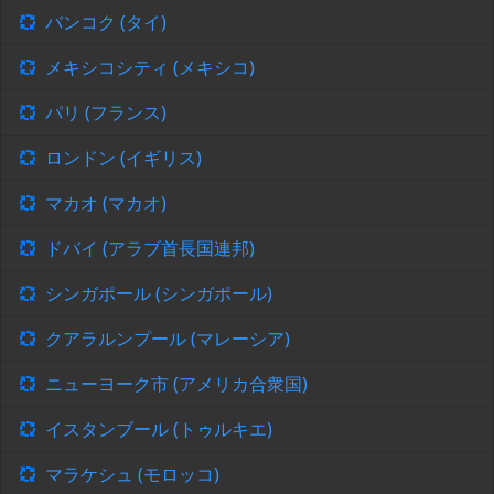
バンコク (タイ)
メキシコシティ (メキシコ)
パリ (フランス)
ロンドン (イギリス)
マカオ (マカオ)
ドバイ (アラブ首長国連邦)
シンガポール (シンガポール)
クアラルンプール (マレーシア)
ニューヨーク市 (アメリカ合衆国)
イスタンブール (トゥルキエ)
マラケシュ (モロッコ)