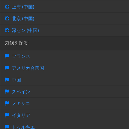
上海 (中国)
北京 (中国)
深セン (中国)
気候を探る:
フランス
アメリカ合衆国
中国
スペイン
メキシコ
イタリア
トゥルキエ