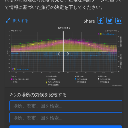
て情報に基づいた旅行の決定を下してください。
拡大する
Share
2つの場所の気候を比較する