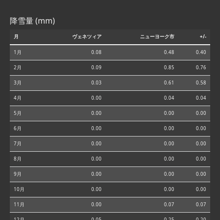
降雪量 (mm)
月
ヴェネツィア
ニューヨーク市
+/-
1月
0.08
0.48
0.40
2月
0.09
0.85
0.76
3月
0.03
0.61
0.58
4月
0.00
0.04
0.04
5月
0.00
0.00
0.00
6月
0.00
0.00
0.00
7月
0.00
0.00
0.00
8月
0.00
0.00
0.00
9月
0.00
0.00
0.00
10月
0.00
0.00
0.00
11月
0.00
0.07
0.07
12月
0.05
0.25
0.20