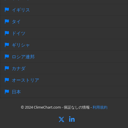
イギリス
タイ
ドイツ
ギリシャ
ロシア連邦
カナダ
オーストリア
日本
© 2024 ClimeChart.com - 保証なしの情報 -
利用規約