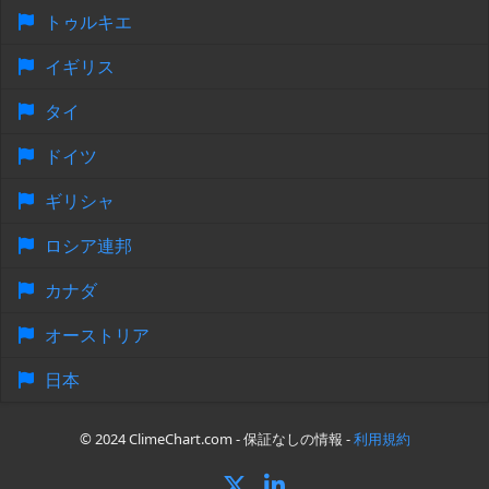
トゥルキエ
イギリス
タイ
ドイツ
ギリシャ
ロシア連邦
カナダ
オーストリア
日本
© 2024 ClimeChart.com - 保証なしの情報 -
利用規約