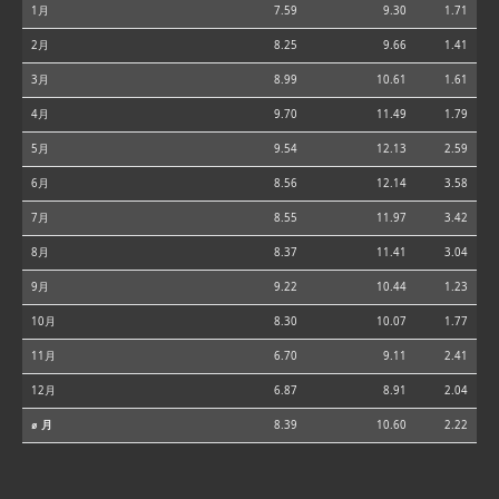
1月
7.59
9.30
1.71
2月
8.25
9.66
1.41
3月
8.99
10.61
1.61
4月
9.70
11.49
1.79
5月
9.54
12.13
2.59
6月
8.56
12.14
3.58
7月
8.55
11.97
3.42
8月
8.37
11.41
3.04
9月
9.22
10.44
1.23
10月
8.30
10.07
1.77
11月
6.70
9.11
2.41
12月
6.87
8.91
2.04
⌀ 月
8.39
10.60
2.22