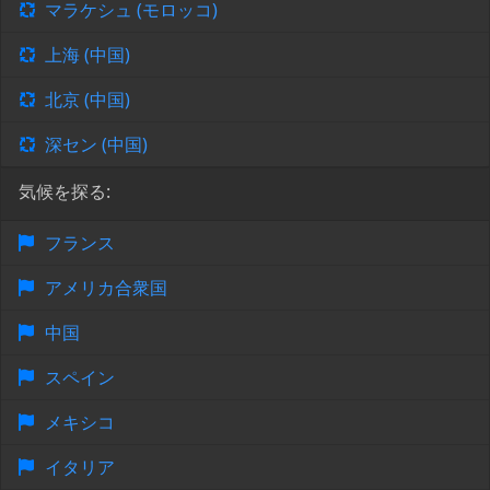
マラケシュ (モロッコ)
上海 (中国)
北京 (中国)
深セン (中国)
気候を探る:
フランス
アメリカ合衆国
中国
スペイン
メキシコ
イタリア