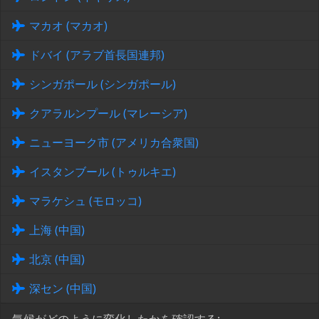
マカオ (マカオ)
ドバイ (アラブ首長国連邦)
シンガポール (シンガポール)
クアラルンプール (マレーシア)
ニューヨーク市 (アメリカ合衆国)
イスタンブール (トゥルキエ)
マラケシュ (モロッコ)
上海 (中国)
北京 (中国)
深セン (中国)