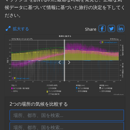
候データに基づいて情報に基づいた旅行の決定を下してく
ださい。
拡大する
Share
2つの場所の気候を比較する