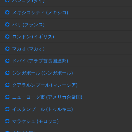
バンコク (タイ)
メキシコシティ (メキシコ)
パリ (フランス)
ロンドン (イギリス)
マカオ (マカオ)
ドバイ (アラブ首長国連邦)
シンガポール (シンガポール)
クアラルンプール (マレーシア)
ニューヨーク市 (アメリカ合衆国)
イスタンブール (トゥルキエ)
マラケシュ (モロッコ)