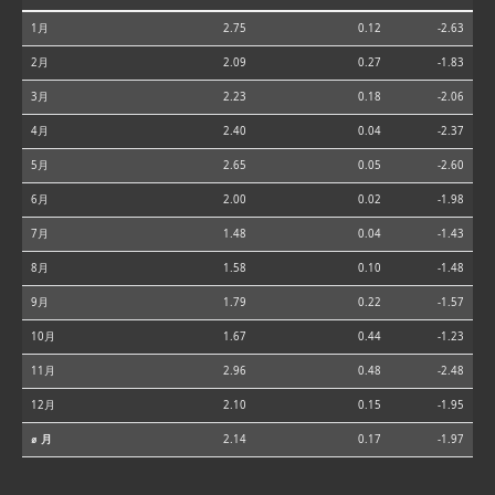
1月
2.75
0.12
-2.63
2月
2.09
0.27
-1.83
3月
2.23
0.18
-2.06
4月
2.40
0.04
-2.37
5月
2.65
0.05
-2.60
6月
2.00
0.02
-1.98
7月
1.48
0.04
-1.43
8月
1.58
0.10
-1.48
9月
1.79
0.22
-1.57
10月
1.67
0.44
-1.23
11月
2.96
0.48
-2.48
12月
2.10
0.15
-1.95
⌀ 月
2.14
0.17
-1.97