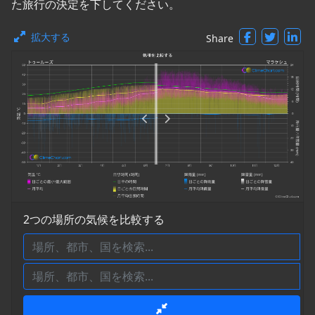
た旅行の決定を下してください。
拡大する
Share
2つの場所の気候を比較する