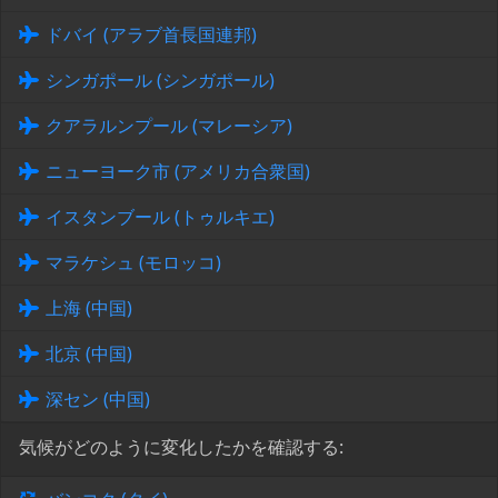
ドバイ (アラブ首長国連邦)
シンガポール (シンガポール)
クアラルンプール (マレーシア)
ニューヨーク市 (アメリカ合衆国)
イスタンブール (トゥルキエ)
マラケシュ (モロッコ)
上海 (中国)
北京 (中国)
深セン (中国)
気候がどのように変化したかを確認する: