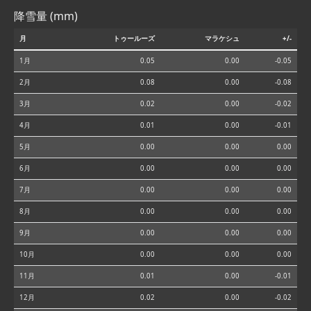
降雪量 (mm)
月
トゥールーズ
マラケシュ
+/-
1月
0.05
0.00
-0.05
2月
0.08
0.00
-0.08
3月
0.02
0.00
-0.02
4月
0.01
0.00
-0.01
5月
0.00
0.00
0.00
6月
0.00
0.00
0.00
7月
0.00
0.00
0.00
8月
0.00
0.00
0.00
9月
0.00
0.00
0.00
10月
0.00
0.00
0.00
11月
0.01
0.00
-0.01
12月
0.02
0.00
-0.02