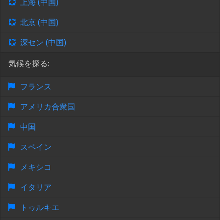
上海 (中国)
北京 (中国)
深セン (中国)
気候を探る:
フランス
アメリカ合衆国
中国
スペイン
メキシコ
イタリア
トゥルキエ