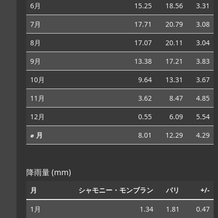
6月
15.25
18.56
3.31
7月
17.71
20.79
3.08
8月
17.07
20.11
3.04
9月
13.38
17.21
3.83
10月
9.64
13.31
3.67
11月
3.62
8.47
4.85
12月
0.55
6.09
5.54
⌀ 月
8.01
12.29
4.29
降雨量 (mm)
月
シャモニー・モンブラン
パリ
+/-
1月
1.34
1.81
0.47