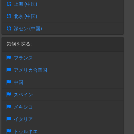
上海 (中国)
北京 (中国)
深セン (中国)
気候を探る:
フランス
アメリカ合衆国
中国
スペイン
メキシコ
イタリア
トゥルキエ