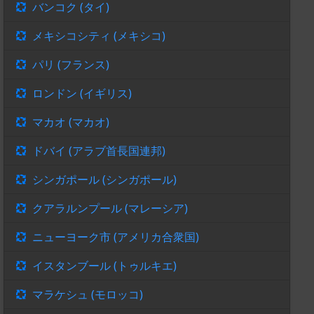
バンコク (タイ)
メキシコシティ (メキシコ)
パリ (フランス)
ロンドン (イギリス)
マカオ (マカオ)
ドバイ (アラブ首長国連邦)
シンガポール (シンガポール)
クアラルンプール (マレーシア)
ニューヨーク市 (アメリカ合衆国)
イスタンブール (トゥルキエ)
マラケシュ (モロッコ)