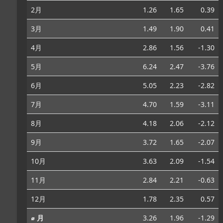
2月
1.26
1.65
0.39
3月
1.49
1.90
0.41
4月
2.86
1.56
-1.30
5月
6.24
2.47
-3.76
6月
5.05
2.23
-2.82
7月
4.70
1.59
-3.11
8月
4.18
2.06
-2.12
9月
3.72
1.65
-2.07
10月
3.63
2.09
-1.54
11月
2.84
2.21
-0.63
12月
1.78
2.35
0.57
⌀ 月
3.26
1.96
-1.29