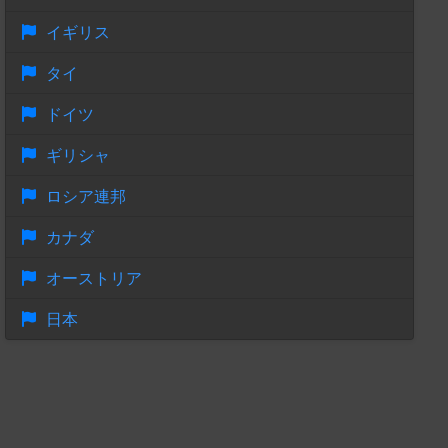
イギリス
タイ
ドイツ
ギリシャ
ロシア連邦
カナダ
オーストリア
日本