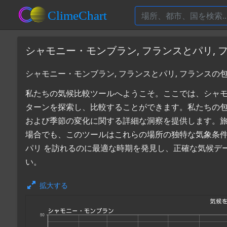
シャモニー・モンブラン, フランスとパリ,
シャモニー・モンブラン, フランスとパリ, フランスの
私たちの気候比較ツールへようこそ。ここでは、シャモニー
ターンを探索し、比較することができます。私たちの
および季節の変化に関する詳細な洞察を提供します。
場合でも、このツールはこれらの場所の独特な気象条件
パリ を訪れるのに最適な時期を発見し、正確な気候デ
い。
拡大する