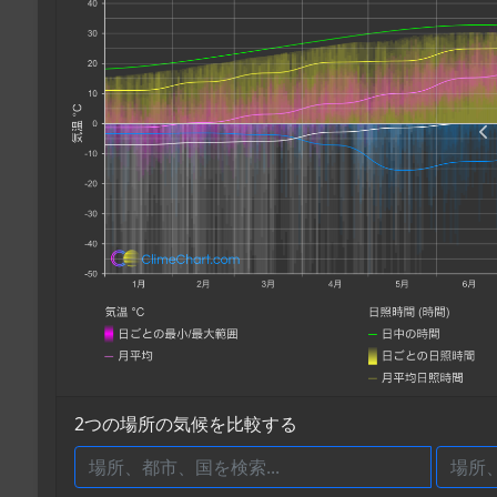
2つの場所の気候を比較する