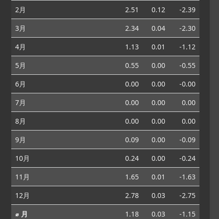
2月
2.51
0.12
-2.39
3月
2.34
0.04
-2.30
4月
1.13
0.01
-1.12
5月
0.55
0.00
-0.55
6月
0.00
0.00
-0.00
7月
0.00
0.00
0.00
8月
0.00
0.00
0.00
9月
0.09
0.00
-0.09
10月
0.24
0.00
-0.24
11月
1.65
0.01
-1.63
12月
2.78
0.03
-2.75
⌀ 月
1.18
0.03
-1.15