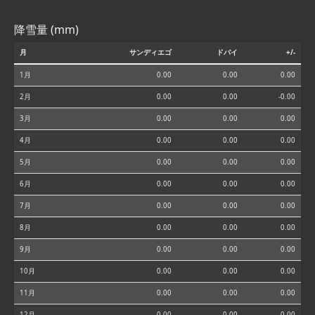
降雪量 (mm)
月
サンディエゴ
ドバイ
+/-
1月
0.00
0.00
0.00
2月
0.00
0.00
-0.00
3月
0.00
0.00
0.00
4月
0.00
0.00
0.00
5月
0.00
0.00
0.00
6月
0.00
0.00
0.00
7月
0.00
0.00
0.00
8月
0.00
0.00
0.00
9月
0.00
0.00
0.00
10月
0.00
0.00
0.00
11月
0.00
0.00
0.00
12月
0.00
0.00
0.00