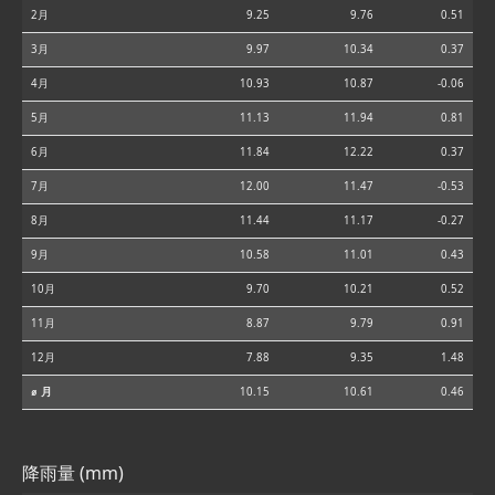
2月
9.25
9.76
0.51
3月
9.97
10.34
0.37
4月
10.93
10.87
-0.06
5月
11.13
11.94
0.81
6月
11.84
12.22
0.37
7月
12.00
11.47
-0.53
8月
11.44
11.17
-0.27
9月
10.58
11.01
0.43
10月
9.70
10.21
0.52
11月
8.87
9.79
0.91
12月
7.88
9.35
1.48
⌀ 月
10.15
10.61
0.46
降雨量 (mm)