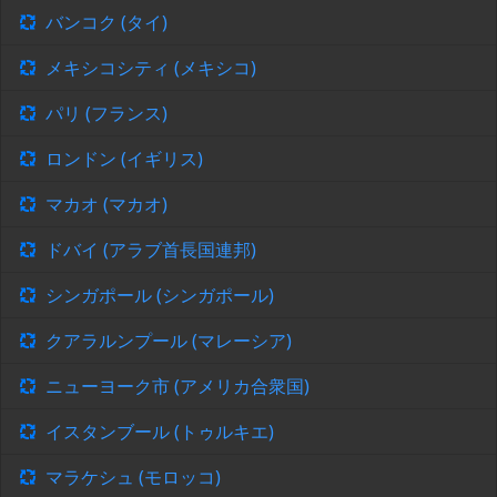
バンコク (タイ)
メキシコシティ (メキシコ)
パリ (フランス)
ロンドン (イギリス)
マカオ (マカオ)
ドバイ (アラブ首長国連邦)
シンガポール (シンガポール)
クアラルンプール (マレーシア)
ニューヨーク市 (アメリカ合衆国)
イスタンブール (トゥルキエ)
マラケシュ (モロッコ)