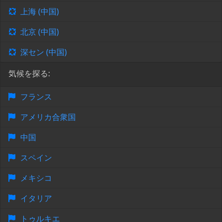
上海 (中国)
北京 (中国)
深セン (中国)
気候を探る:
フランス
アメリカ合衆国
中国
スペイン
メキシコ
イタリア
トゥルキエ