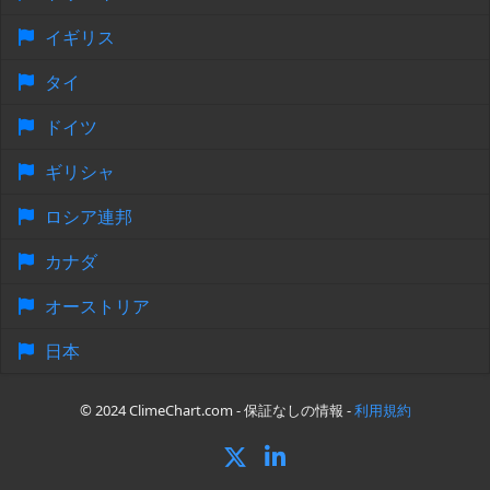
イギリス
タイ
ドイツ
ギリシャ
ロシア連邦
カナダ
オーストリア
日本
© 2024 ClimeChart.com - 保証なしの情報 -
利用規約