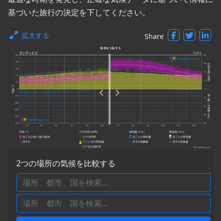
基づいた旅行の決定を下してください。
拡大する
Share
2つの場所の気候を比較する