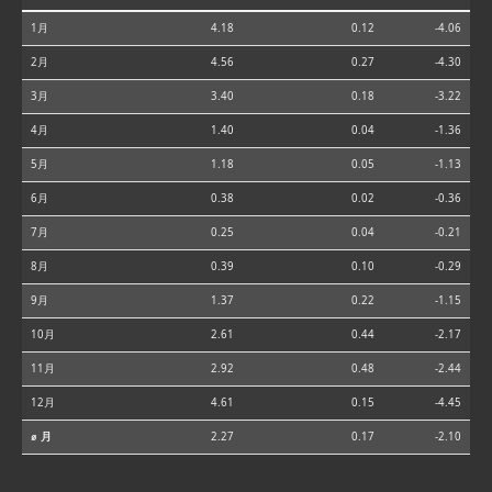
1月
4.18
0.12
-4.06
2月
4.56
0.27
-4.30
3月
3.40
0.18
-3.22
4月
1.40
0.04
-1.36
5月
1.18
0.05
-1.13
6月
0.38
0.02
-0.36
7月
0.25
0.04
-0.21
8月
0.39
0.10
-0.29
9月
1.37
0.22
-1.15
10月
2.61
0.44
-2.17
11月
2.92
0.48
-2.44
12月
4.61
0.15
-4.45
⌀ 月
2.27
0.17
-2.10