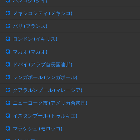
バンコク (タイ)
メキシコシティ (メキシコ)
パリ (フランス)
ロンドン (イギリス)
マカオ (マカオ)
ドバイ (アラブ首長国連邦)
シンガポール (シンガポール)
クアラルンプール (マレーシア)
ニューヨーク市 (アメリカ合衆国)
イスタンブール (トゥルキエ)
マラケシュ (モロッコ)