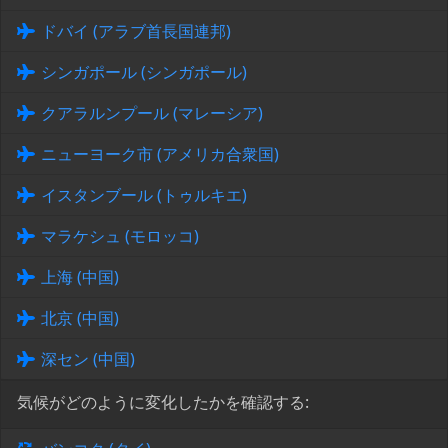
ドバイ (アラブ首長国連邦)
シンガポール (シンガポール)
クアラルンプール (マレーシア)
ニューヨーク市 (アメリカ合衆国)
イスタンブール (トゥルキエ)
マラケシュ (モロッコ)
上海 (中国)
北京 (中国)
深セン (中国)
気候がどのように変化したかを確認する: