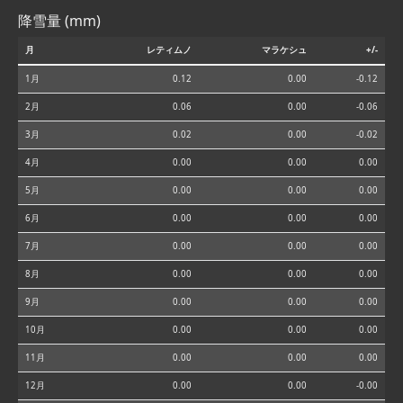
降雪量 (mm)
月
レティムノ
マラケシュ
+/-
1月
0.12
0.00
-0.12
2月
0.06
0.00
-0.06
3月
0.02
0.00
-0.02
4月
0.00
0.00
0.00
5月
0.00
0.00
0.00
6月
0.00
0.00
0.00
7月
0.00
0.00
0.00
8月
0.00
0.00
0.00
9月
0.00
0.00
0.00
10月
0.00
0.00
0.00
11月
0.00
0.00
0.00
12月
0.00
0.00
-0.00