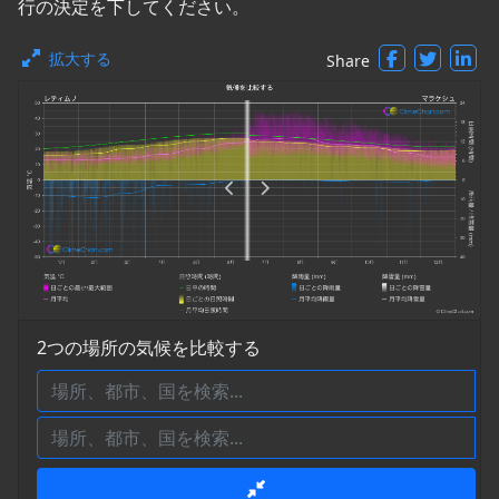
行の決定を下してください。
拡大する
Share
2つの場所の気候を比較する