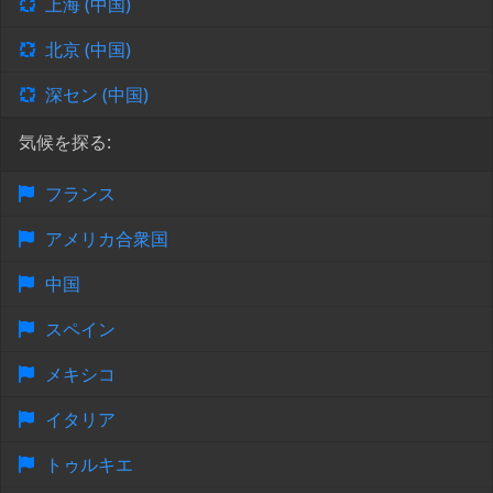
上海 (中国)
北京 (中国)
深セン (中国)
気候を探る:
フランス
アメリカ合衆国
中国
スペイン
メキシコ
イタリア
トゥルキエ