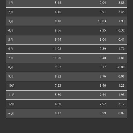
1月
5.15
9.04
3.88
2月
6.46
9.91
3.45
3月
8.10
10.03
1.93
4月
9.56
9.25
-0.32
5月
9.44
9.04
-0.41
6月
11.08
9.39
-1.70
7月
11.20
9.40
-1.81
8月
9.97
9.17
-0.80
9月
8.82
8.76
-0.06
10月
7.23
8.46
1.23
11月
5.60
7.54
1.93
12月
4.80
7.92
3.12
⌀ 月
8.12
8.99
0.87