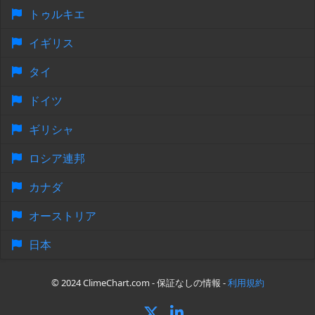
トゥルキエ
イギリス
タイ
ドイツ
ギリシャ
ロシア連邦
カナダ
オーストリア
日本
© 2024 ClimeChart.com - 保証なしの情報 -
利用規約