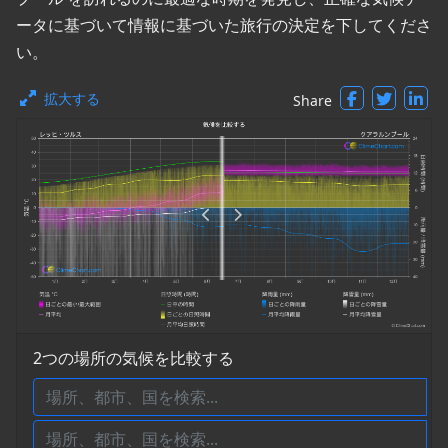
ータに基づいて情報に基づいた旅行の決定を下してくださ
い。
拡大する
Share
2つの場所の気候を比較する