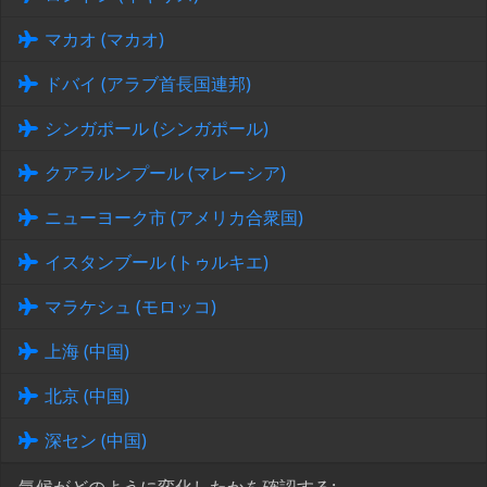
マカオ (マカオ)
ドバイ (アラブ首長国連邦)
シンガポール (シンガポール)
クアラルンプール (マレーシア)
ニューヨーク市 (アメリカ合衆国)
イスタンブール (トゥルキエ)
マラケシュ (モロッコ)
上海 (中国)
北京 (中国)
深セン (中国)