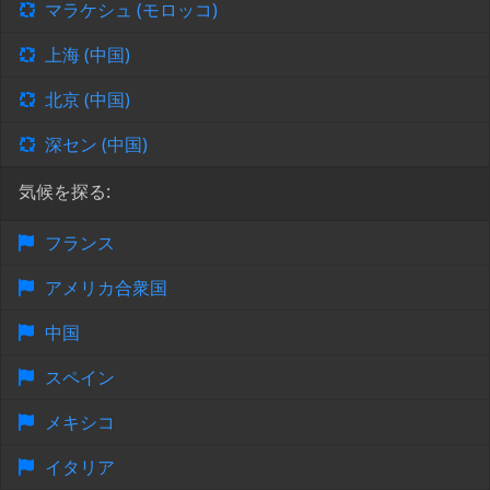
マラケシュ (モロッコ)
上海 (中国)
北京 (中国)
深セン (中国)
気候を探る:
フランス
アメリカ合衆国
中国
スペイン
メキシコ
イタリア