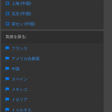
上海 (中国)
北京 (中国)
深セン (中国)
気候を探る:
フランス
アメリカ合衆国
中国
スペイン
メキシコ
イタリア
トゥルキエ