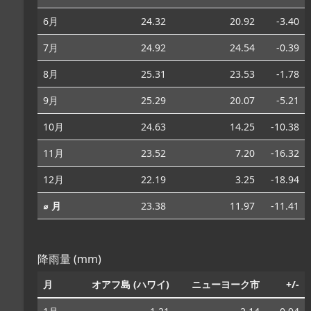
6月
24.32
20.92
-3.40
7月
24.92
24.54
-0.39
8月
25.31
23.53
-1.78
9月
25.29
20.07
-5.21
10月
24.63
14.25
-10.38
11月
23.52
7.20
-16.32
12月
22.19
3.25
-18.94
⌀ 月
23.38
11.97
-11.41
降雨量 (mm)
月
オアフ島 (ハワイ)
ニューヨーク市
+/-