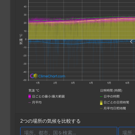
2つの場所の気候を比較する