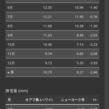
6月
12.35
10.96
-1.40
7月
12.21
11.45
-0.76
8月
11.68
10.38
-1.30
9月
11.03
8.99
-2.03
10月
10.36
7.13
-3.23
11月
9.74
6.65
-3.08
12月
9.13
5.20
-3.93
⌀ 月
10.73
8.27
-2.46
降雪量 (mm)
月
オアフ島 (ハワイ)
ニューヨーク市
+/-