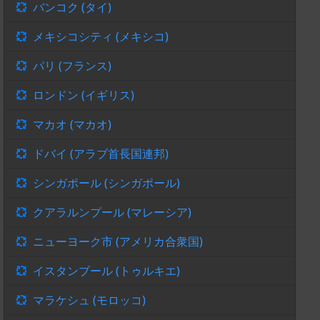
バンコク (タイ)
メキシコシティ (メキシコ)
パリ (フランス)
ロンドン (イギリス)
マカオ (マカオ)
ドバイ (アラブ首長国連邦)
シンガポール (シンガポール)
クアラルンプール (マレーシア)
ニューヨーク市 (アメリカ合衆国)
イスタンブール (トゥルキエ)
マラケシュ (モロッコ)