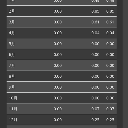
1月
0.00
0.48
0.48
2月
0.00
0.85
0.85
3月
0.00
0.61
0.61
4月
0.00
0.04
0.04
5月
0.00
0.00
0.00
6月
0.00
0.00
0.00
7月
0.00
0.00
0.00
8月
0.00
0.00
0.00
9月
0.00
0.00
0.00
10月
0.00
0.00
0.00
11月
0.00
0.07
0.07
12月
0.00
0.25
0.25