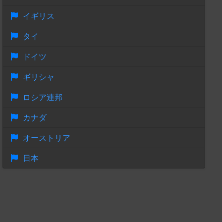
イギリス
タイ
ドイツ
ギリシャ
ロシア連邦
カナダ
オーストリア
日本