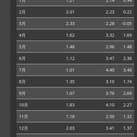
1月
1.21
2.14
0.94
2月
2.01
2.23
0.22
3月
2.33
2.28
-0.05
4月
1.62
3.32
1.69
5月
1.48
2.96
1.48
6月
1.12
3.47
2.36
7月
1.01
4.40
3.40
8月
1.35
3.10
1.74
9月
1.07
3.76
2.69
10月
1.83
4.10
2.27
11月
1.18
2.50
1.32
12月
2.03
3.41
1.37