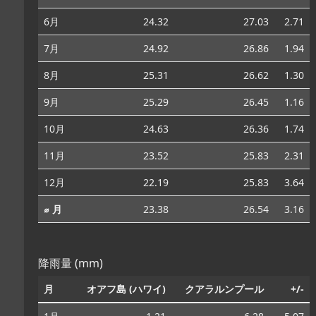
6月
24.32
27.03
2.71
7月
24.92
26.86
1.94
8月
25.31
26.62
1.30
9月
25.29
26.45
1.16
10月
24.63
26.36
1.74
11月
23.52
25.83
2.31
12月
22.19
25.83
3.64
⌀ 月
23.38
26.54
3.16
降雨量 (mm)
月
オアフ島 (ハワイ)
クアラルンプール
+/-