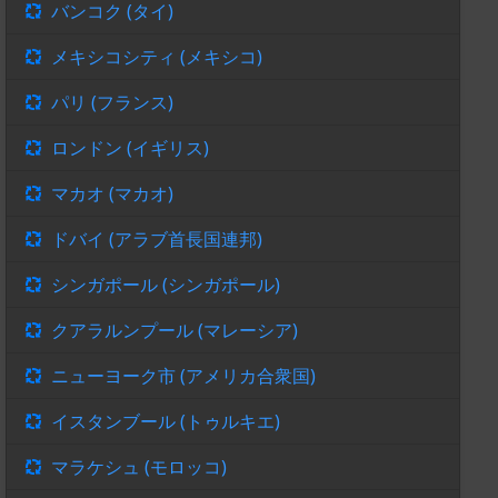
バンコク (タイ)
メキシコシティ (メキシコ)
パリ (フランス)
ロンドン (イギリス)
マカオ (マカオ)
ドバイ (アラブ首長国連邦)
シンガポール (シンガポール)
クアラルンプール (マレーシア)
ニューヨーク市 (アメリカ合衆国)
イスタンブール (トゥルキエ)
マラケシュ (モロッコ)