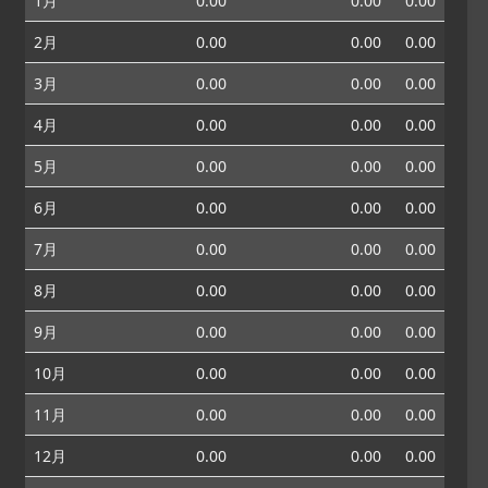
1月
0.00
0.00
0.00
2月
0.00
0.00
0.00
3月
0.00
0.00
0.00
4月
0.00
0.00
0.00
5月
0.00
0.00
0.00
6月
0.00
0.00
0.00
7月
0.00
0.00
0.00
8月
0.00
0.00
0.00
9月
0.00
0.00
0.00
10月
0.00
0.00
0.00
11月
0.00
0.00
0.00
12月
0.00
0.00
0.00