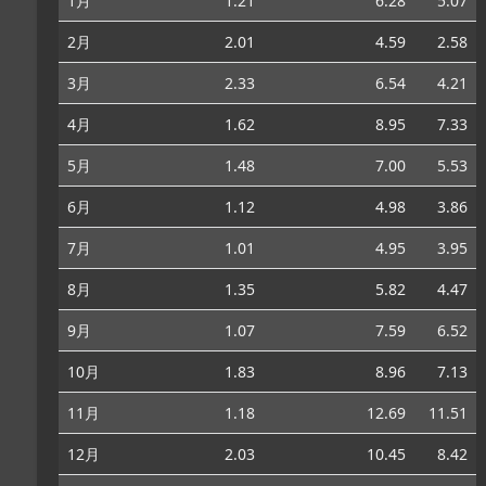
1月
1.21
6.28
5.07
2月
2.01
4.59
2.58
3月
2.33
6.54
4.21
4月
1.62
8.95
7.33
5月
1.48
7.00
5.53
6月
1.12
4.98
3.86
7月
1.01
4.95
3.95
8月
1.35
5.82
4.47
9月
1.07
7.59
6.52
10月
1.83
8.96
7.13
11月
1.18
12.69
11.51
12月
2.03
10.45
8.42