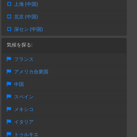
上海 (中国)
北京 (中国)
深セン (中国)
気候を探る:
フランス
アメリカ合衆国
中国
スペイン
メキシコ
イタリア
トゥルキエ