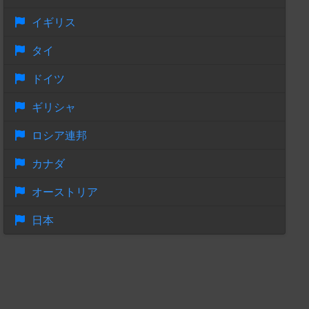
イギリス
タイ
ドイツ
ギリシャ
ロシア連邦
カナダ
オーストリア
日本