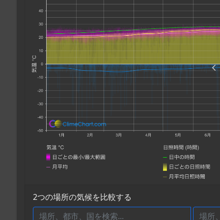
2つの場所の気候を比較する