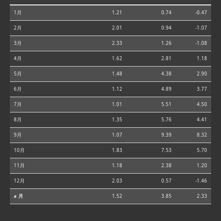
1月
1.21
0.74
-0.47
2月
2.01
0.94
-1.07
3月
2.33
1.26
-1.08
4月
1.62
2.81
1.18
5月
1.48
4.38
2.90
6月
1.12
4.89
3.77
7月
1.01
5.51
4.50
8月
1.35
5.76
4.41
9月
1.07
9.39
8.32
10月
1.83
7.53
5.70
11月
1.18
2.38
1.20
12月
2.03
0.57
-1.46
⌀ 月
1.52
3.85
2.33