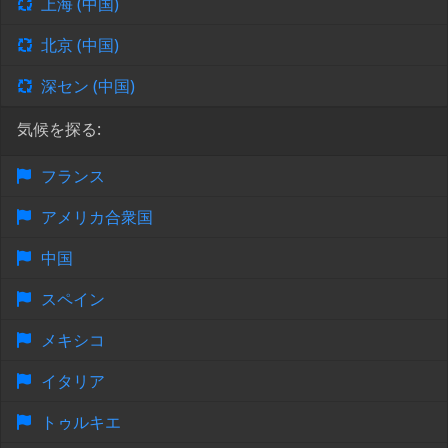
上海 (中国)
北京 (中国)
深セン (中国)
気候を探る:
フランス
アメリカ合衆国
中国
スペイン
メキシコ
イタリア
トゥルキエ