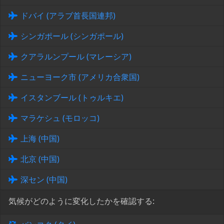
ドバイ (アラブ首長国連邦)
シンガポール (シンガポール)
クアラルンプール (マレーシア)
ニューヨーク市 (アメリカ合衆国)
イスタンブール (トゥルキエ)
マラケシュ (モロッコ)
上海 (中国)
北京 (中国)
深セン (中国)
気候がどのように変化したかを確認する: