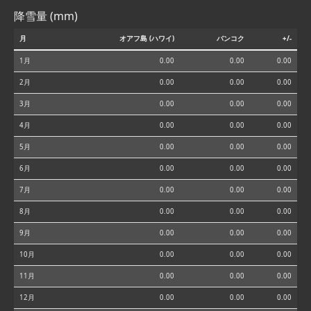
降雪量 (mm)
月
オアフ島 (ハワイ)
バンコク
+/-
1月
0.00
0.00
0.00
2月
0.00
0.00
0.00
3月
0.00
0.00
0.00
4月
0.00
0.00
0.00
5月
0.00
0.00
0.00
6月
0.00
0.00
0.00
7月
0.00
0.00
0.00
8月
0.00
0.00
0.00
9月
0.00
0.00
0.00
10月
0.00
0.00
0.00
11月
0.00
0.00
0.00
12月
0.00
0.00
0.00