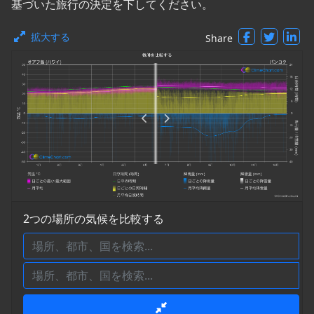
基づいた旅行の決定を下してください。
拡大する
Share
2つの場所の気候を比較する