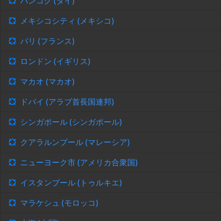
バンコク (タイ)
メキシコシティ (メキシコ)
パリ (フランス)
ロンドン (イギリス)
マカオ (マカオ)
ドバイ (アラブ首長国連邦)
シンガポール (シンガポール)
クアラルンプール (マレーシア)
ニューヨーク市 (アメリカ合衆国)
イスタンブール (トゥルキエ)
マラケシュ (モロッコ)