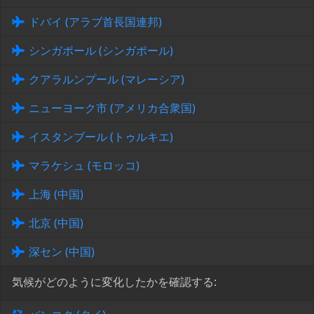
ドバイ (アラブ首長国連邦)
シンガポール (シンガポール)
クアラルンプール (マレーシア)
ニューヨーク市 (アメリカ合衆国)
イスタンブール (トゥルキエ)
マラケシュ (モロッコ)
上海 (中国)
北京 (中国)
深セン (中国)
気候がどのように変化したかを確認する: