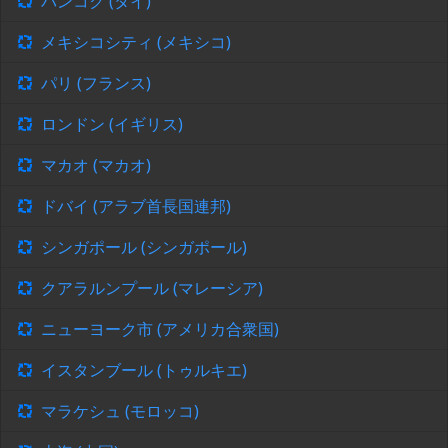
バンコク (タイ)
メキシコシティ (メキシコ)
パリ (フランス)
ロンドン (イギリス)
マカオ (マカオ)
ドバイ (アラブ首長国連邦)
シンガポール (シンガポール)
クアラルンプール (マレーシア)
ニューヨーク市 (アメリカ合衆国)
イスタンブール (トゥルキエ)
マラケシュ (モロッコ)