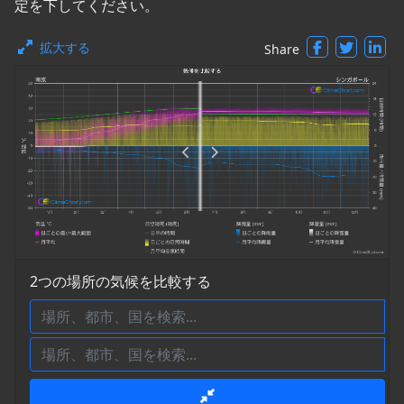
定を下してください。
拡大する
Share
2つの場所の気候を比較する