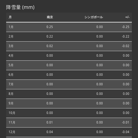
降雪量 (mm)
月
南京
シンガポール
+/-
1月
0.25
0.00
-0.25
2月
0.22
0.00
-0.22
3月
0.02
0.00
-0.02
4月
0.00
0.00
0.00
5月
0.00
0.00
0.00
6月
0.00
0.00
0.00
7月
0.00
0.00
0.00
8月
0.00
0.00
0.00
9月
0.00
0.00
0.00
10月
0.00
0.00
0.00
11月
0.01
0.00
-0.01
12月
0.04
0.00
-0.04