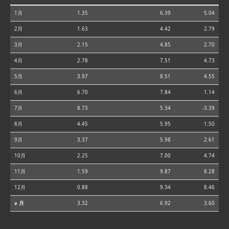
1月
1.35
6.39
5.04
2月
1.63
4.42
2.79
3月
2.15
4.85
2.70
4月
2.78
7.51
4.73
5月
3.97
8.51
4.55
6月
6.70
7.84
1.14
7月
8.73
5.34
-3.39
8月
4.45
5.95
1.50
9月
3.37
5.98
2.61
10月
2.25
7.00
4.74
11月
1.59
9.87
8.28
12月
0.88
9.34
8.46
⌀ 月
3.32
6.92
3.60