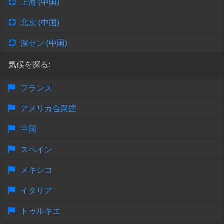
上海 (中国)
北京 (中国)
深セン (中国)
気候を探る:
フランス
アメリカ合衆国
中国
スペイン
メキシコ
イタリア
トゥルキエ