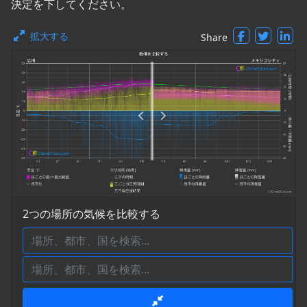
決定を下してください。
拡大する
Share
2つの場所の気候を比較する