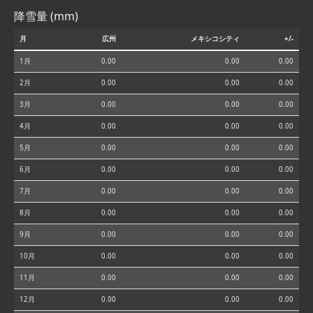
降雪量 (mm)
月
広州
メキシコシティ
+/-
1月
0.00
0.00
0.00
2月
0.00
0.00
0.00
3月
0.00
0.00
0.00
4月
0.00
0.00
0.00
5月
0.00
0.00
0.00
6月
0.00
0.00
0.00
7月
0.00
0.00
0.00
8月
0.00
0.00
0.00
9月
0.00
0.00
0.00
10月
0.00
0.00
0.00
11月
0.00
0.00
0.00
12月
0.00
0.00
0.00