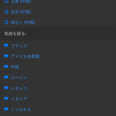
上海 (中国)
北京 (中国)
深セン (中国)
気候を探る:
フランス
アメリカ合衆国
中国
スペイン
メキシコ
イタリア
トゥルキエ