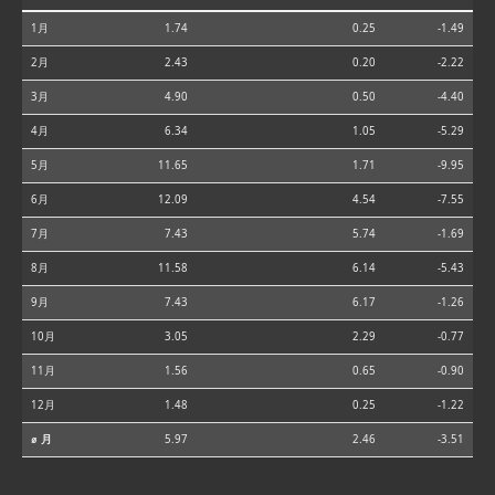
1月
1.74
0.25
-1.49
2月
2.43
0.20
-2.22
3月
4.90
0.50
-4.40
4月
6.34
1.05
-5.29
5月
11.65
1.71
-9.95
6月
12.09
4.54
-7.55
7月
7.43
5.74
-1.69
8月
11.58
6.14
-5.43
9月
7.43
6.17
-1.26
10月
3.05
2.29
-0.77
11月
1.56
0.65
-0.90
12月
1.48
0.25
-1.22
⌀ 月
5.97
2.46
-3.51