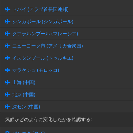
ドバイ (アラブ首長国連邦)
シンガポール (シンガポール)
クアラルンプール (マレーシア)
ニューヨーク市 (アメリカ合衆国)
イスタンブール (トゥルキエ)
マラケシュ (モロッコ)
上海 (中国)
北京 (中国)
深セン (中国)
気候がどのように変化したかを確認する: