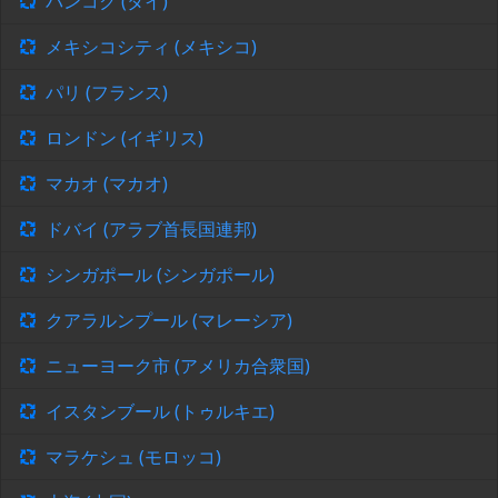
バンコク (タイ)
メキシコシティ (メキシコ)
パリ (フランス)
ロンドン (イギリス)
マカオ (マカオ)
ドバイ (アラブ首長国連邦)
シンガポール (シンガポール)
クアラルンプール (マレーシア)
ニューヨーク市 (アメリカ合衆国)
イスタンブール (トゥルキエ)
マラケシュ (モロッコ)