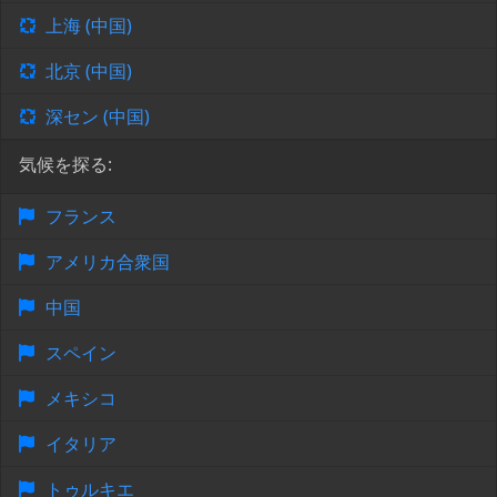
上海 (中国)
北京 (中国)
深セン (中国)
気候を探る:
フランス
アメリカ合衆国
中国
スペイン
メキシコ
イタリア
トゥルキエ