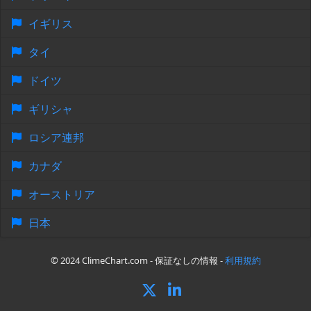
イギリス
タイ
ドイツ
ギリシャ
ロシア連邦
カナダ
オーストリア
日本
© 2024 ClimeChart.com - 保証なしの情報 -
利用規約