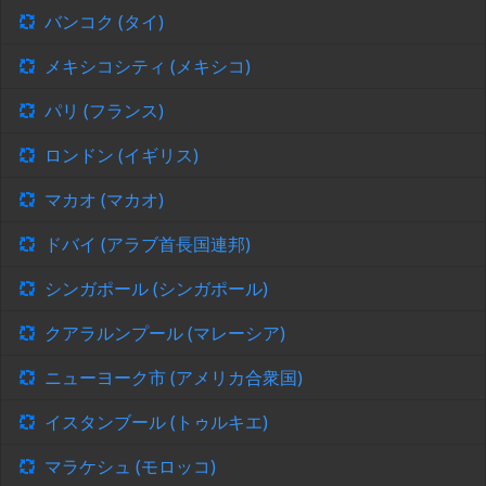
バンコク (タイ)
メキシコシティ (メキシコ)
パリ (フランス)
ロンドン (イギリス)
マカオ (マカオ)
ドバイ (アラブ首長国連邦)
シンガポール (シンガポール)
クアラルンプール (マレーシア)
ニューヨーク市 (アメリカ合衆国)
イスタンブール (トゥルキエ)
マラケシュ (モロッコ)