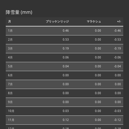
降雪量 (mm)
月
ブリッケンリッジ
マラケシュ
+/-
1月
0.46
0.00
-0.46
2月
0.53
0.00
-0.53
3月
0.19
0.00
-0.19
4月
0.06
0.00
-0.06
5月
0.04
0.00
-0.04
6月
0.00
0.00
0.00
7月
0.00
0.00
0.00
8月
0.00
0.00
0.00
9月
0.00
0.00
0.00
10月
0.03
0.00
-0.03
11月
0.12
0.00
-0.12
12月
0.18
0.00
-0.18