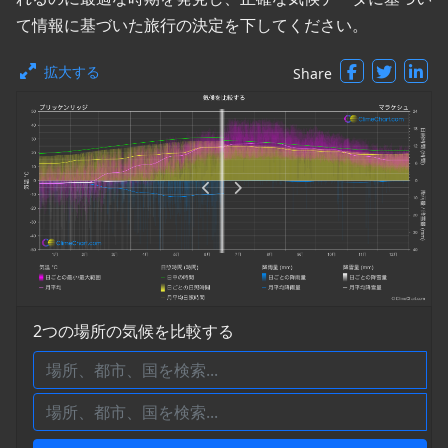
て情報に基づいた旅行の決定を下してください。
拡大する
Share
2つの場所の気候を比較する