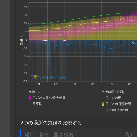
2つの場所の気候を比較する