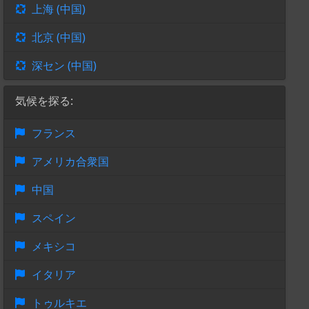
上海 (中国)
北京 (中国)
深セン (中国)
気候を探る:
フランス
アメリカ合衆国
中国
スペイン
メキシコ
イタリア
トゥルキエ