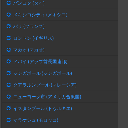
バンコク (タイ)
メキシコシティ (メキシコ)
パリ (フランス)
ロンドン (イギリス)
マカオ (マカオ)
ドバイ (アラブ首長国連邦)
シンガポール (シンガポール)
クアラルンプール (マレーシア)
ニューヨーク市 (アメリカ合衆国)
イスタンブール (トゥルキエ)
マラケシュ (モロッコ)