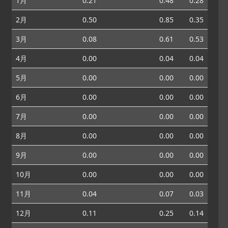
1月
0.21
0.48
0.28
2月
0.50
0.85
0.35
3月
0.08
0.61
0.53
4月
0.00
0.04
0.04
5月
0.00
0.00
0.00
6月
0.00
0.00
0.00
7月
0.00
0.00
0.00
8月
0.00
0.00
0.00
9月
0.00
0.00
0.00
10月
0.00
0.00
0.00
11月
0.04
0.07
0.03
12月
0.11
0.25
0.14