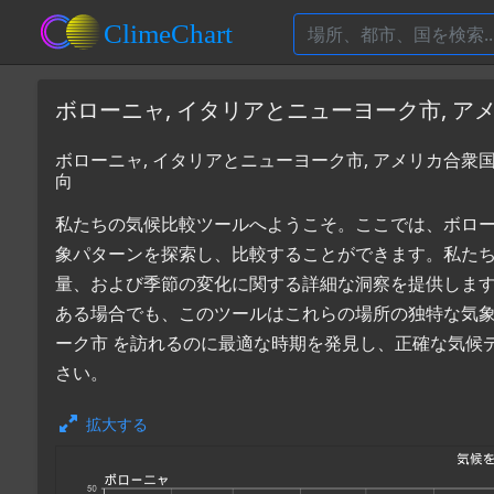
ボローニャ, イタリアとニューヨーク市, 
ボローニャ, イタリアとニューヨーク市, アメリカ合衆
向
私たちの気候比較ツールへようこそ。ここでは、ボローニャ
象パターンを探索し、比較することができます。私た
量、および季節の変化に関する詳細な洞察を提供しま
ある場合でも、このツールはこれらの場所の独特な気象
ーク市 を訪れるのに最適な時期を発見し、正確な気候
さい。
拡大する