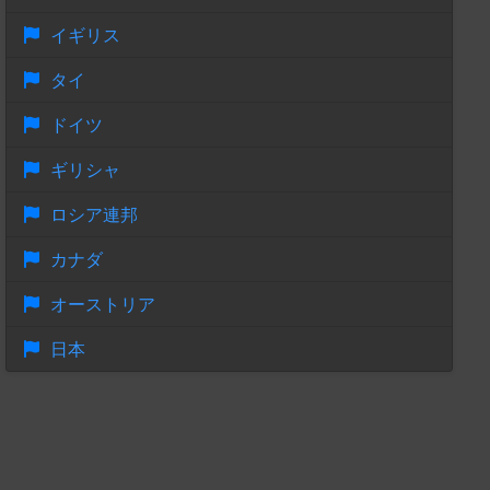
イギリス
タイ
ドイツ
ギリシャ
ロシア連邦
カナダ
オーストリア
日本