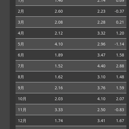
1月
1.46
2.14
0.69
2月
2.60
2.23
-0.37
3月
2.08
2.28
0.21
4月
2.12
3.32
1.20
5月
4.10
2.96
-1.14
6月
1.89
3.47
1.58
7月
1.52
4.40
2.88
8月
1.62
3.10
1.48
9月
2.16
3.76
1.59
10月
2.03
4.10
2.07
11月
3.33
2.50
-0.83
12月
1.74
3.41
1.67