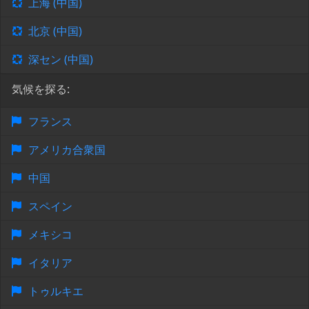
上海 (中国)
北京 (中国)
深セン (中国)
気候を探る:
フランス
アメリカ合衆国
中国
スペイン
メキシコ
イタリア
トゥルキエ