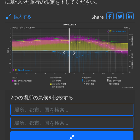
に基づいた旅行の決定を下してください。
拡大する
Share
2つの場所の気候を比較する