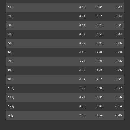
1月
0.43
0.01
-0.42
2月
0.24
0.11
-0.14
3月
0.44
0.22
-0.21
4月
0.09
0.52
0.44
5月
0.88
0.82
-0.06
6月
4.16
2.06
-2.09
7月
5.93
6.89
0.96
8月
4.33
4.40
0.06
9月
4.32
2.11
-2.21
10月
1.75
0.98
-0.77
11月
0.91
0.35
-0.56
12月
0.56
0.02
-0.54
⌀ 月
2.00
1.54
-0.46