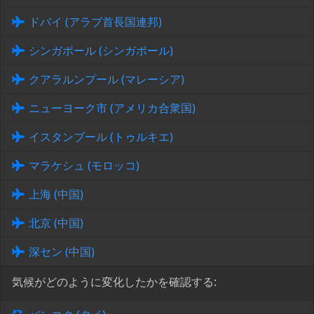
ドバイ (アラブ首長国連邦)
シンガポール (シンガポール)
クアラルンプール (マレーシア)
ニューヨーク市 (アメリカ合衆国)
イスタンブール (トゥルキエ)
マラケシュ (モロッコ)
上海 (中国)
北京 (中国)
深セン (中国)
気候がどのように変化したかを確認する: