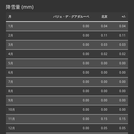
降雪量 (mm)
月
バジェ・デ・グアダルーペ
北京
+/-
1月
0.00
0.04
0.04
2月
0.00
0.11
0.11
3月
0.00
0.03
0.03
4月
0.00
0.02
0.02
5月
0.00
0.00
0.00
6月
0.00
0.00
0.00
7月
0.00
0.00
0.00
8月
0.00
0.00
0.00
9月
0.00
0.00
0.00
10月
0.00
0.00
0.00
11月
0.00
0.15
0.15
12月
0.00
0.05
0.05