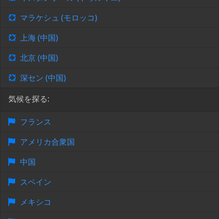
マラケシュ (モロッコ)
上海 (中国)
北京 (中国)
深セン (中国)
気候を探る:
フランス
アメリカ合衆国
中国
スペイン
メキシコ