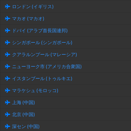
ロンドン (イギリス)
マカオ (マカオ)
ドバイ (アラブ首長国連邦)
シンガポール (シンガポール)
クアラルンプール (マレーシア)
ニューヨーク市 (アメリカ合衆国)
イスタンブール (トゥルキエ)
マラケシュ (モロッコ)
上海 (中国)
北京 (中国)
深セン (中国)