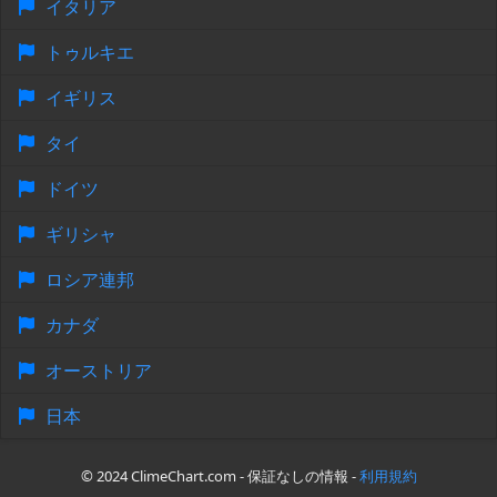
イタリア
トゥルキエ
イギリス
タイ
ドイツ
ギリシャ
ロシア連邦
カナダ
オーストリア
日本
© 2024 ClimeChart.com - 保証なしの情報 -
利用規約