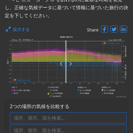
し、正確な気候データに基づいて情報に基づいた旅行の決
定を下してください。
拡大する
Share
2つの場所の気候を比較する