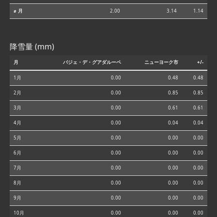
⌀ 月
2.00
3.14
1.14
降雪量 (mm)
月
バジェ・デ・グアダルーペ
ニューヨーク市
+/-
1月
0.00
0.48
0.48
2月
0.00
0.85
0.85
3月
0.00
0.61
0.61
4月
0.00
0.04
0.04
5月
0.00
0.00
0.00
6月
0.00
0.00
0.00
7月
0.00
0.00
0.00
8月
0.00
0.00
0.00
9月
0.00
0.00
0.00
10月
0.00
0.00
0.00