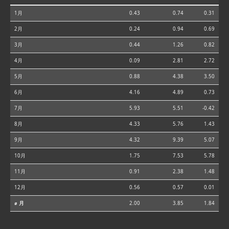
1月
0.43
0.74
0.31
2月
0.24
0.94
0.69
3月
0.44
1.26
0.82
4月
0.09
2.81
2.72
5月
0.88
4.38
3.50
6月
4.16
4.89
0.73
7月
5.93
5.51
-0.42
8月
4.33
5.76
1.43
9月
4.32
9.39
5.07
10月
1.75
7.53
5.78
11月
0.91
2.38
1.48
12月
0.56
0.57
0.01
⌀ 月
2.00
3.85
1.84