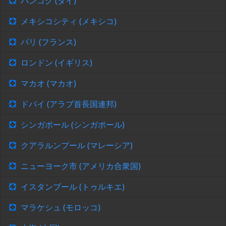
バンコク (タイ)
メキシコシティ (メキシコ)
パリ (フランス)
ロンドン (イギリス)
マカオ (マカオ)
ドバイ (アラブ首長国連邦)
シンガポール (シンガポール)
クアラルンプール (マレーシア)
ニューヨーク市 (アメリカ合衆国)
イスタンブール (トゥルキエ)
マラケシュ (モロッコ)