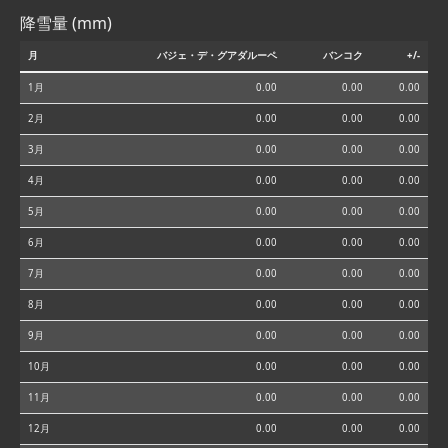
降雪量 (mm)
月
バジェ・デ・グアダルーペ
バンコク
+/-
1月
0.00
0.00
0.00
2月
0.00
0.00
0.00
3月
0.00
0.00
0.00
4月
0.00
0.00
0.00
5月
0.00
0.00
0.00
6月
0.00
0.00
0.00
7月
0.00
0.00
0.00
8月
0.00
0.00
0.00
9月
0.00
0.00
0.00
10月
0.00
0.00
0.00
11月
0.00
0.00
0.00
12月
0.00
0.00
0.00