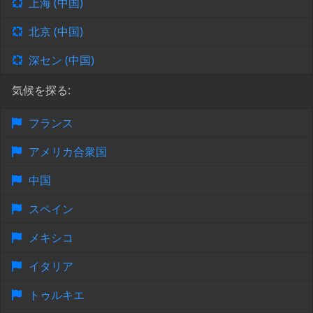
上海 (中国)
北京 (中国)
深セン (中国)
気候を探る:
フランス
アメリカ合衆国
中国
スペイン
メキシコ
イタリア
トゥルキエ