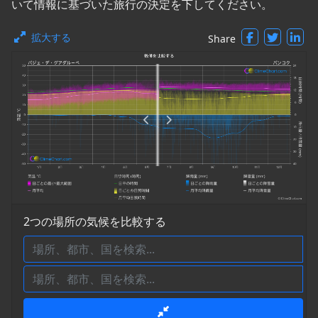
いて情報に基づいた旅行の決定を下してください。
拡大する
Share
2つの場所の気候を比較する