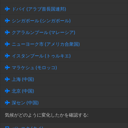
ドバイ (アラブ首長国連邦)
シンガポール (シンガポール)
クアラルンプール (マレーシア)
ニューヨーク市 (アメリカ合衆国)
イスタンブール (トゥルキエ)
マラケシュ (モロッコ)
上海 (中国)
北京 (中国)
深セン (中国)
気候がどのように変化したかを確認する: