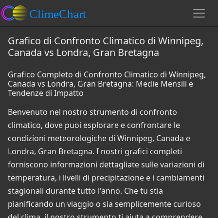
Grafico di Confronto Climatico di Winnipeg,
Canada vs Londra, Gran Bretagna
Grafico Completo di Confronto Climatico di Winnipeg,
Canada vs Londra, Gran Bretagna: Medie Mensili e
Tendenze di Impatto
Benvenuto nel nostro strumento di confronto
climatico, dove puoi esplorare e confrontare le
condizioni meteorologiche di Winnipeg, Canada e
Londra, Gran Bretagna. I nostri grafici completi
forniscono informazioni dettagliate sulle variazioni di
temperatura, i livelli di precipitazione e i cambiamenti
stagionali durante tutto l'anno. Che tu stia
pianificando un viaggio o sia semplicemente curioso
del clima, il nostro strumento ti aiuta a comprendere