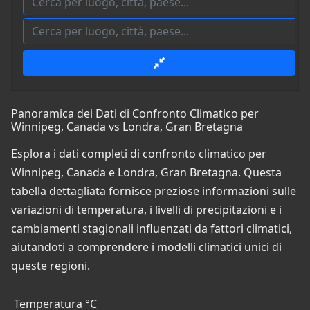
Panoramica dei Dati di Confronto Climatico per
Winnipeg, Canada vs Londra, Gran Bretagna
Esplora i dati completi di confronto climatico per
Winnipeg, Canada e Londra, Gran Bretagna. Questa
tabella dettagliata fornisce preziose informazioni sulle
variazioni di temperatura, i livelli di precipitazioni e i
cambiamenti stagionali influenzati da fattori climatici,
aiutandoti a comprendere i modelli climatici unici di
queste regioni.
Temperatura °C