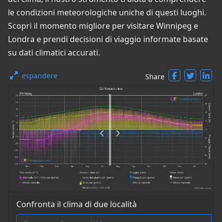
le condizioni meteorologiche uniche di questi luoghi.
Scopri il momento migliore per visitare Winnipeg e
Londra e prendi decisioni di viaggio informate basate
su dati climatici accurati.
espandere
Share
Confronta il clima di due località