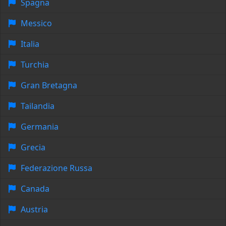
Spagna
Messico
Italia
Turchia
Gran Bretagna
Tailandia
Germania
Grecia
Federazione Russa
Canada
Austria