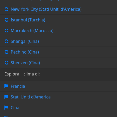
New York City (Stati Uniti d'America)
Istanbul (Turchia)
Marrakech (Marocco)
Shangai (Cina)
Pechino (Cina)
Shenzen (Cina)
Esplora il clima di:
Francia
Stati Uniti d'America
Cina