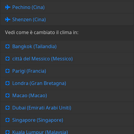
Pechino (Cina)
Shenzen (Cina)
Vedi come è cambiato il clima in:
Bangkok (Tailandia)
città del Messico (Messico)
Parigi (Francia)
Londra (Gran Bretagna)
Macao (Macao)
Dubai (Emirati Arabi Uniti)
Singapore (Singapore)
Kuala Lumpur (Malaysia)