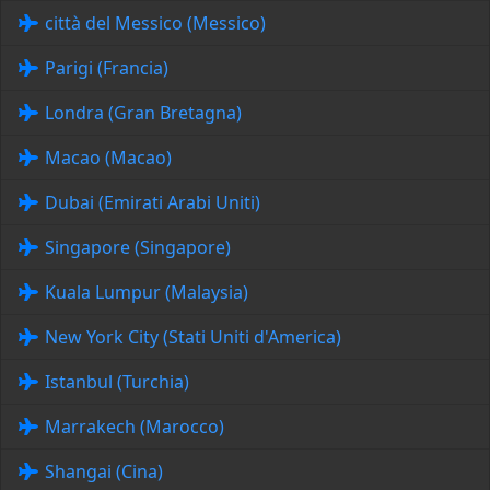
città del Messico (Messico)
Parigi (Francia)
Londra (Gran Bretagna)
Macao (Macao)
Dubai (Emirati Arabi Uniti)
Singapore (Singapore)
Kuala Lumpur (Malaysia)
New York City (Stati Uniti d'America)
Istanbul (Turchia)
Marrakech (Marocco)
Shangai (Cina)