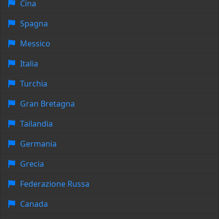
Cina
Spagna
Messico
Italia
Turchia
Gran Bretagna
Tailandia
Germania
Grecia
Federazione Russa
Canada