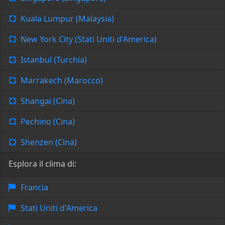
Kuala Lumpur (Malaysia)
New York City (Stati Uniti d'America)
Istanbul (Turchia)
Marrakech (Marocco)
Shangai (Cina)
Pechino (Cina)
Shenzen (Cina)
Esplora il clima di:
Francia
Stati Uniti d'America