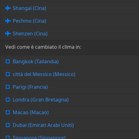
Shangai (Cina)
Pechino (Cina)
Shenzen (Cina)
Vedi come è cambiato il clima in:
Bangkok (Tailandia)
città del Messico (Messico)
Parigi (Francia)
Londra (Gran Bretagna)
Macao (Macao)
Dubai (Emirati Arabi Uniti)
Singapore (Singapore)