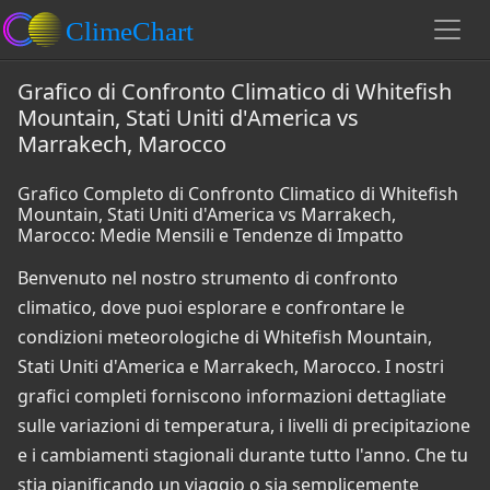
Grafico di Confronto Climatico di Whitefish
Mountain, Stati Uniti d'America vs
Marrakech, Marocco
Grafico Completo di Confronto Climatico di Whitefish
Mountain, Stati Uniti d'America vs Marrakech,
Marocco: Medie Mensili e Tendenze di Impatto
Benvenuto nel nostro strumento di confronto
climatico, dove puoi esplorare e confrontare le
condizioni meteorologiche di Whitefish Mountain,
Stati Uniti d'America e Marrakech, Marocco. I nostri
grafici completi forniscono informazioni dettagliate
sulle variazioni di temperatura, i livelli di precipitazione
e i cambiamenti stagionali durante tutto l'anno. Che tu
stia pianificando un viaggio o sia semplicemente