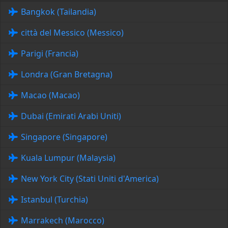
Bangkok (Tailandia)
città del Messico (Messico)
Parigi (Francia)
Londra (Gran Bretagna)
Macao (Macao)
Dubai (Emirati Arabi Uniti)
Singapore (Singapore)
Kuala Lumpur (Malaysia)
New York City (Stati Uniti d'America)
Istanbul (Turchia)
Marrakech (Marocco)