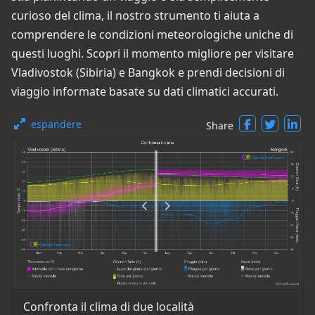
curioso del clima, il nostro strumento ti aiuta a
comprendere le condizioni meteorologiche uniche di
questi luoghi. Scopri il momento migliore per visitare
Vladivostok (Sibiria) e Bangkok e prendi decisioni di
viaggio informate basate su dati climatici accurati.
espandere
Share
Confronta il clima di due località