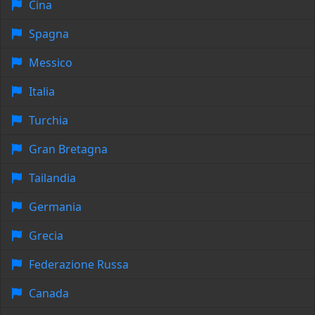
Cina
Spagna
Messico
Italia
Turchia
Gran Bretagna
Tailandia
Germania
Grecia
Federazione Russa
Canada