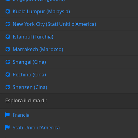
Kuala Lumpur (Malaysia)
New York City (Stati Uniti d'America)
Istanbul (Turchia)
Marrakech (Marocco)
Shangai (Cina)
Pechino (Cina)
Shenzen (Cina)
Esplora il clima di:
Francia
Stati Uniti d'America