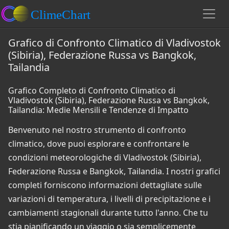
Grafico di Confronto Climatico di Vladivostok
(Sibiria), Federazione Russa vs Bangkok,
Tailandia
Grafico Completo di Confronto Climatico di
Vladivostok (Sibiria), Federazione Russa vs Bangkok,
Tailandia: Medie Mensili e Tendenze di Impatto
Benvenuto nel nostro strumento di confronto
climatico, dove puoi esplorare e confrontare le
condizioni meteorologiche di Vladivostok (Sibiria),
Federazione Russa e Bangkok, Tailandia. I nostri grafici
completi forniscono informazioni dettagliate sulle
variazioni di temperatura, i livelli di precipitazione e i
cambiamenti stagionali durante tutto l'anno. Che tu
stia pianificando un viaggio o sia semplicemente