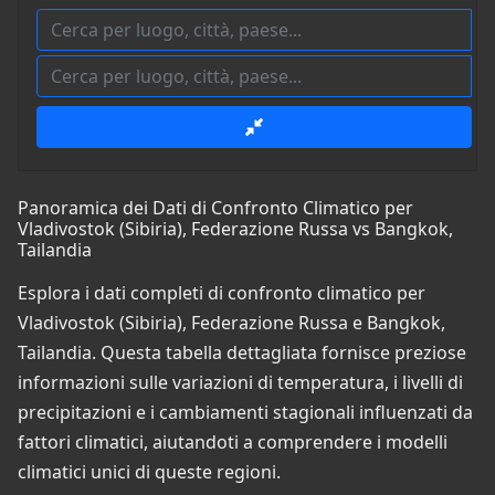
Panoramica dei Dati di Confronto Climatico per
Vladivostok (Sibiria), Federazione Russa vs Bangkok,
Tailandia
Esplora i dati completi di confronto climatico per
Vladivostok (Sibiria), Federazione Russa e Bangkok,
Tailandia. Questa tabella dettagliata fornisce preziose
informazioni sulle variazioni di temperatura, i livelli di
precipitazioni e i cambiamenti stagionali influenzati da
fattori climatici, aiutandoti a comprendere i modelli
climatici unici di queste regioni.