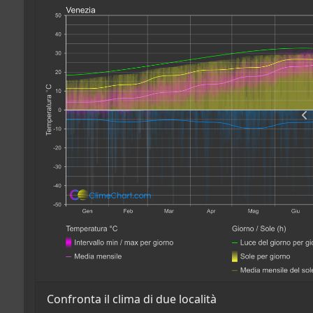
Confronta il clima di due località