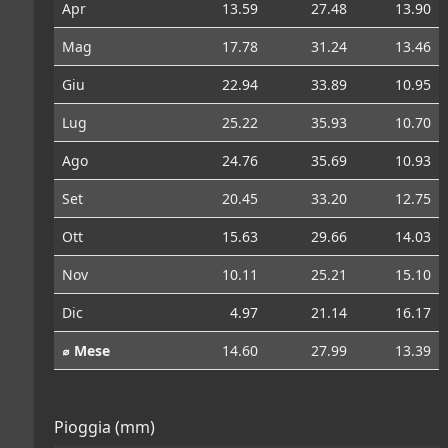
Apr
13.59
27.48
13.90
Mag
17.78
31.24
13.46
Giu
22.94
33.89
10.95
Lug
25.22
35.93
10.70
Ago
24.76
35.69
10.93
Set
20.45
33.20
12.75
Ott
15.63
29.66
14.03
Nov
10.11
25.21
15.10
Dic
4.97
21.14
16.17
⌀ Mese
14.60
27.99
13.39
Pioggia (mm)