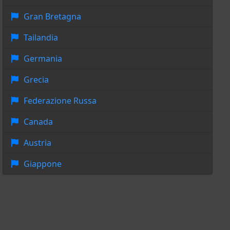
Gran Bretagna
Tailandia
Germania
Grecia
Federazione Russa
Canada
Austria
Giappone