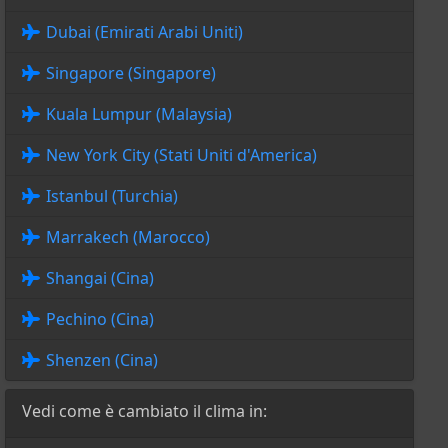
Dubai (Emirati Arabi Uniti)
Singapore (Singapore)
Kuala Lumpur (Malaysia)
New York City (Stati Uniti d'America)
Istanbul (Turchia)
Marrakech (Marocco)
Shangai (Cina)
Pechino (Cina)
Shenzen (Cina)
Vedi come è cambiato il clima in: