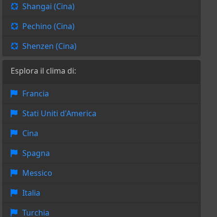
Shangai (Cina)
Pechino (Cina)
Shenzen (Cina)
Esplora il clima di:
Francia
Stati Uniti d'America
Cina
Spagna
Messico
Italia
Turchia