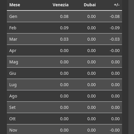
Mese
Venezia
Dubai
+/-
Gen
0.08
0.00
-0.08
Feb
0.09
0.00
-0.09
Mar
0.03
0.00
-0.03
Apr
0.00
0.00
-0.00
Mag
0.00
0.00
0.00
Giu
0.00
0.00
0.00
Lug
0.00
0.00
0.00
Ago
0.00
0.00
0.00
Set
0.00
0.00
0.00
Ott
0.00
0.00
0.00
Nov
0.00
0.00
-0.00