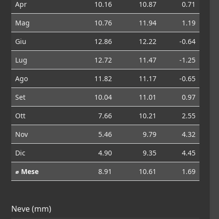
Apr
10.16
10.87
0.71
Mag
10.76
11.94
1.19
Giu
12.86
12.22
-0.64
Lug
12.72
11.47
-1.25
Ago
11.82
11.17
-0.65
Set
10.04
11.01
0.97
Ott
7.66
10.21
2.55
Nov
5.46
9.79
4.32
Dic
4.90
9.35
4.45
⌀ Mese
8.91
10.61
1.69
Neve (mm)