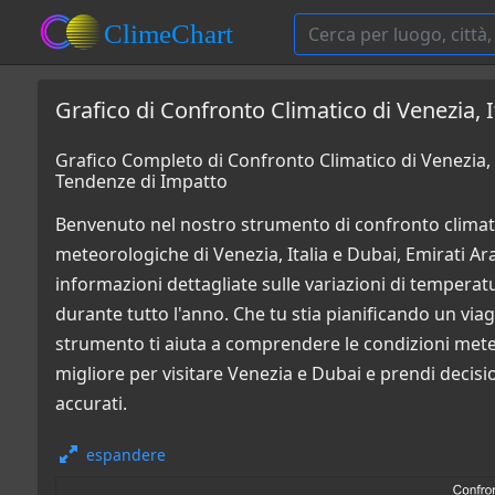
Grafico di Confronto Climatico di Venezia, I
Grafico Completo di Confronto Climatico di Venezia, I
Tendenze di Impatto
Benvenuto nel nostro strumento di confronto climati
meteorologiche di Venezia, Italia e Dubai, Emirati Ara
informazioni dettagliate sulle variazioni di temperatur
durante tutto l'anno. Che tu stia pianificando un via
strumento ti aiuta a comprendere le condizioni mete
migliore per visitare Venezia e Dubai e prendi decisio
accurati.
espandere