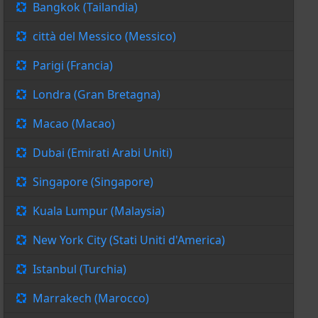
Bangkok (Tailandia)
città del Messico (Messico)
Parigi (Francia)
Londra (Gran Bretagna)
Macao (Macao)
Dubai (Emirati Arabi Uniti)
Singapore (Singapore)
Kuala Lumpur (Malaysia)
New York City (Stati Uniti d'America)
Istanbul (Turchia)
Marrakech (Marocco)