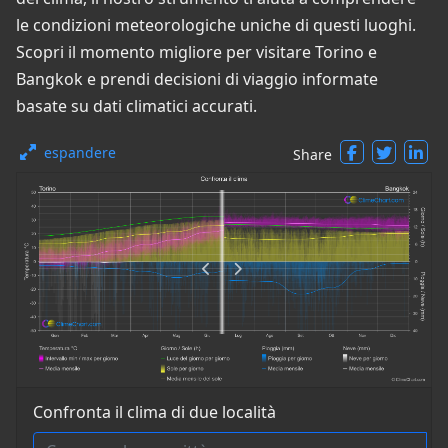
le condizioni meteorologiche uniche di questi luoghi.
Scopri il momento migliore per visitare Torino e
Bangkok e prendi decisioni di viaggio informate
basate su dati climatici accurati.
espandere
Share
Confronta il clima di due località