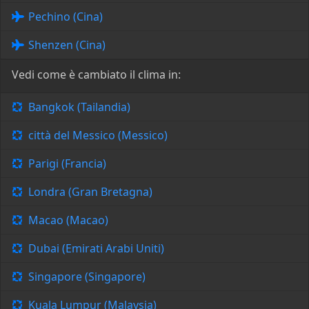
Pechino (Cina)
Shenzen (Cina)
Vedi come è cambiato il clima in:
Bangkok (Tailandia)
città del Messico (Messico)
Parigi (Francia)
Londra (Gran Bretagna)
Macao (Macao)
Dubai (Emirati Arabi Uniti)
Singapore (Singapore)
Kuala Lumpur (Malaysia)