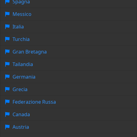
Spagna
Messico
Italia
Turchia
Gran Bretagna
Tailandia
Germania
Grecia
Federazione Russa
Canada
Austria