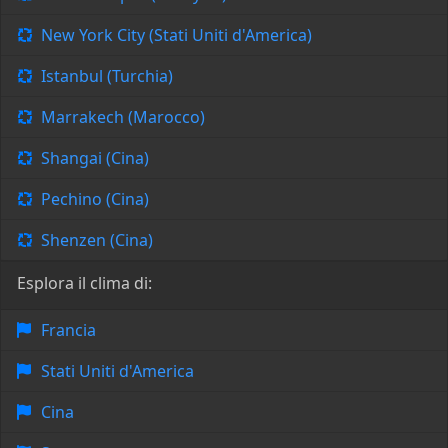
New York City (Stati Uniti d'America)
Istanbul (Turchia)
Marrakech (Marocco)
Shangai (Cina)
Pechino (Cina)
Shenzen (Cina)
Esplora il clima di:
Francia
Stati Uniti d'America
Cina