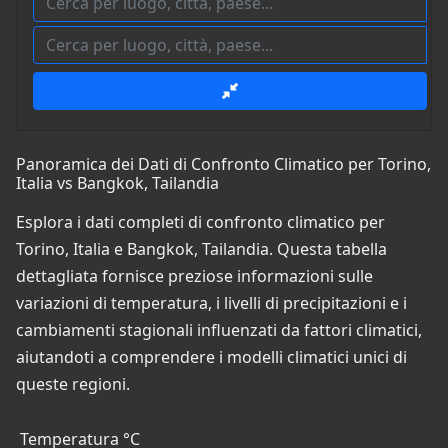
Panoramica dei Dati di Confronto Climatico per Torino,
Italia vs Bangkok, Tailandia
Esplora i dati completi di confronto climatico per
Torino, Italia e Bangkok, Tailandia. Questa tabella
dettagliata fornisce preziose informazioni sulle
variazioni di temperatura, i livelli di precipitazioni e i
cambiamenti stagionali influenzati da fattori climatici,
aiutandoti a comprendere i modelli climatici unici di
queste regioni.
Temperatura °C