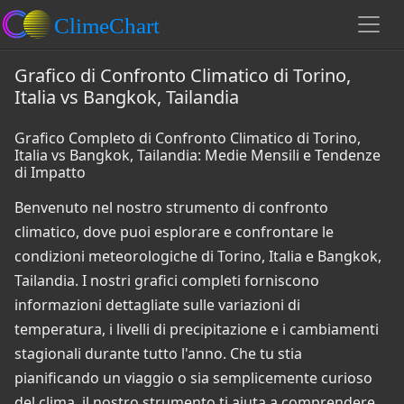
Grafico di Confronto Climatico di Torino,
Italia vs Bangkok, Tailandia
Grafico Completo di Confronto Climatico di Torino,
Italia vs Bangkok, Tailandia: Medie Mensili e Tendenze
di Impatto
Benvenuto nel nostro strumento di confronto
climatico, dove puoi esplorare e confrontare le
condizioni meteorologiche di Torino, Italia e Bangkok,
Tailandia. I nostri grafici completi forniscono
informazioni dettagliate sulle variazioni di
temperatura, i livelli di precipitazione e i cambiamenti
stagionali durante tutto l'anno. Che tu stia
pianificando un viaggio o sia semplicemente curioso
del clima, il nostro strumento ti aiuta a comprendere