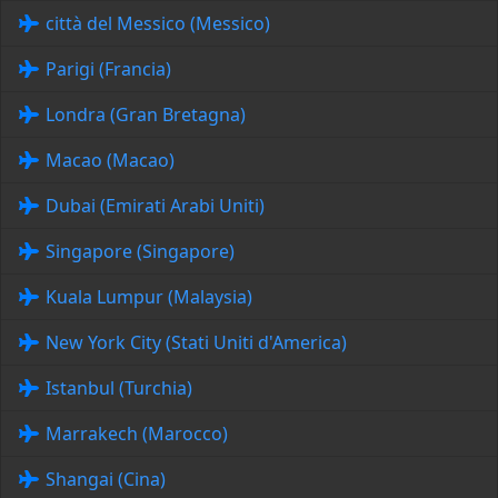
città del Messico (Messico)
Parigi (Francia)
Londra (Gran Bretagna)
Macao (Macao)
Dubai (Emirati Arabi Uniti)
Singapore (Singapore)
Kuala Lumpur (Malaysia)
New York City (Stati Uniti d'America)
Istanbul (Turchia)
Marrakech (Marocco)
Shangai (Cina)