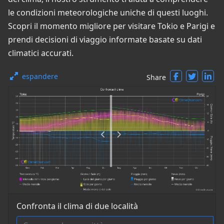
le condizioni meteorologiche uniche di questi luoghi.
Scopri il momento migliore per visitare Tokio e Parigi e
prendi decisioni di viaggio informate basate su dati
climatici accurati.
espandere
Share
Confronta il clima di due località