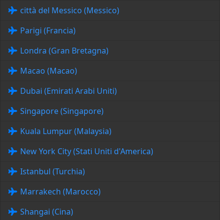
città del Messico (Messico)
Parigi (Francia)
Londra (Gran Bretagna)
Macao (Macao)
Dubai (Emirati Arabi Uniti)
Singapore (Singapore)
Kuala Lumpur (Malaysia)
New York City (Stati Uniti d'America)
Istanbul (Turchia)
Marrakech (Marocco)
Shangai (Cina)