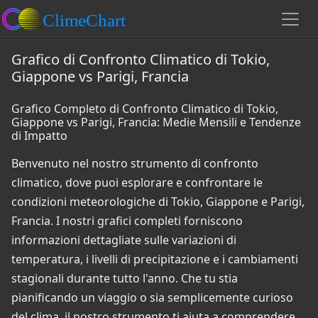
Grafico di Confronto Climatico di Tokio,
Giappone vs Parigi, Francia
Grafico Completo di Confronto Climatico di Tokio,
Giappone vs Parigi, Francia: Medie Mensili e Tendenze
di Impatto
Benvenuto nel nostro strumento di confronto
climatico, dove puoi esplorare e confrontare le
condizioni meteorologiche di Tokio, Giappone e Parigi,
Francia. I nostri grafici completi forniscono
informazioni dettagliate sulle variazioni di
temperatura, i livelli di precipitazione e i cambiamenti
stagionali durante tutto l'anno. Che tu stia
pianificando un viaggio o sia semplicemente curioso
del clima, il nostro strumento ti aiuta a comprendere