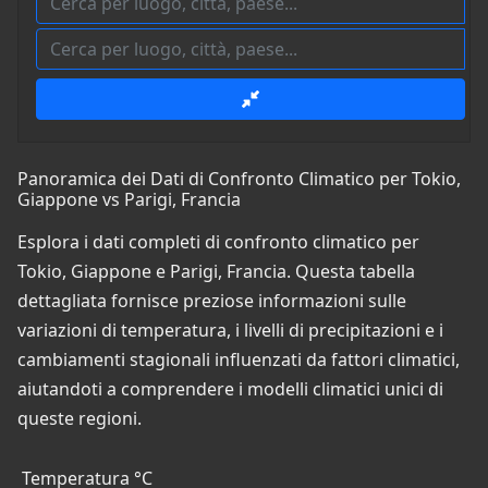
Panoramica dei Dati di Confronto Climatico per Tokio,
Giappone vs Parigi, Francia
Esplora i dati completi di confronto climatico per
Tokio, Giappone e Parigi, Francia. Questa tabella
dettagliata fornisce preziose informazioni sulle
variazioni di temperatura, i livelli di precipitazioni e i
cambiamenti stagionali influenzati da fattori climatici,
aiutandoti a comprendere i modelli climatici unici di
queste regioni.
Temperatura °C