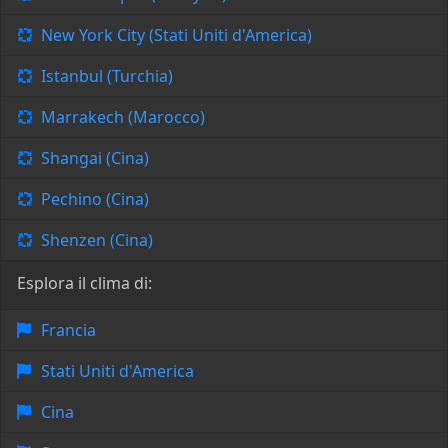
New York City (Stati Uniti d'America)
Istanbul (Turchia)
Marrakech (Marocco)
Shangai (Cina)
Pechino (Cina)
Shenzen (Cina)
Esplora il clima di:
Francia
Stati Uniti d'America
Cina