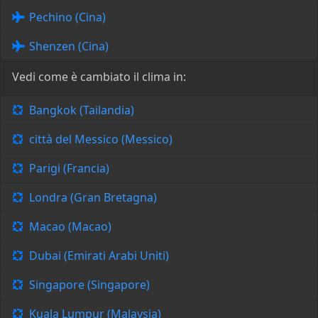
Pechino (Cina)
Shenzen (Cina)
Vedi come è cambiato il clima in:
Bangkok (Tailandia)
città del Messico (Messico)
Parigi (Francia)
Londra (Gran Bretagna)
Macao (Macao)
Dubai (Emirati Arabi Uniti)
Singapore (Singapore)
Kuala Lumpur (Malaysia)