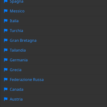
Spagna
Messico
Italia
Turchia
Gran Bretagna
Tailandia
Germania
Grecia
Federazione Russa
Canada
Austria