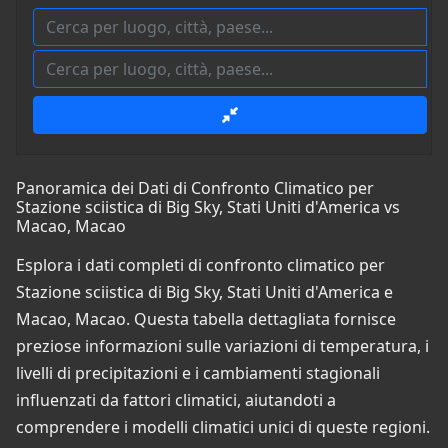
Panoramica dei Dati di Confronto Climatico per
Stazione sciistica di Big Sky, Stati Uniti d'America vs
Macao, Macao
Esplora i dati completi di confronto climatico per
Stazione sciistica di Big Sky, Stati Uniti d'America e
Macao, Macao. Questa tabella dettagliata fornisce
preziose informazioni sulle variazioni di temperatura, i
livelli di precipitazioni e i cambiamenti stagionali
influenzati da fattori climatici, aiutandoti a
comprendere i modelli climatici unici di queste regioni.