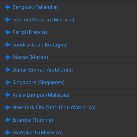
Bangkok (Tailandia)
città del Messico (Messico)
Parigi (Francia)
Londra (Gran Bretagna)
Macao (Macao)
Dubai (Emirati Arabi Uniti)
Singapore (Singapore)
Kuala Lumpur (Malaysia)
New York City (Stati Uniti d'America)
Istanbul (Turchia)
Marrakech (Marocco)