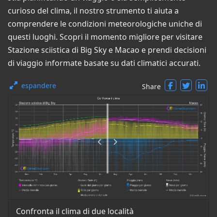
curioso del clima, il nostro strumento ti aiuta a
comprendere le condizioni meteorologiche uniche di
questi luoghi. Scopri il momento migliore per visitare
Stazione sciistica di Big Sky e Macao e prendi decisioni
di viaggio informate basate su dati climatici accurati.
espandere
Share
Confronta il clima di due località