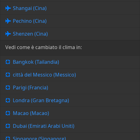
Shangai (Cina)
Pechino (Cina)
Shenzen (Cina)
Vedi come è cambiato il clima in:
Bangkok (Tailandia)
città del Messico (Messico)
Parigi (Francia)
Londra (Gran Bretagna)
Macao (Macao)
Dubai (Emirati Arabi Uniti)
Singapore (Singapore)