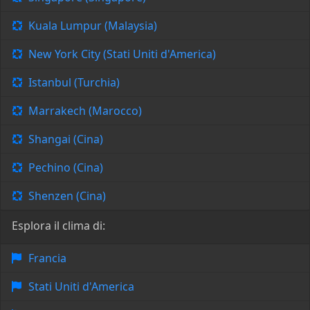
Kuala Lumpur (Malaysia)
New York City (Stati Uniti d'America)
Istanbul (Turchia)
Marrakech (Marocco)
Shangai (Cina)
Pechino (Cina)
Shenzen (Cina)
Esplora il clima di:
Francia
Stati Uniti d'America