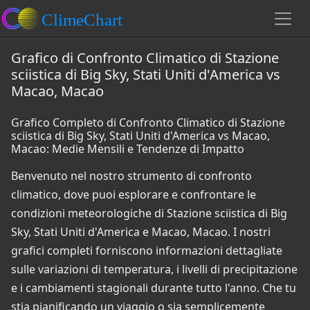
Grafico di Confronto Climatico di Stazione
sciistica di Big Sky, Stati Uniti d'America vs
Macao, Macao
Grafico Completo di Confronto Climatico di Stazione
sciistica di Big Sky, Stati Uniti d'America vs Macao,
Macao: Medie Mensili e Tendenze di Impatto
Benvenuto nel nostro strumento di confronto
climatico, dove puoi esplorare e confrontare le
condizioni meteorologiche di Stazione sciistica di Big
Sky, Stati Uniti d'America e Macao, Macao. I nostri
grafici completi forniscono informazioni dettagliate
sulle variazioni di temperatura, i livelli di precipitazione
e i cambiamenti stagionali durante tutto l'anno. Che tu
stia pianificando un viaggio o sia semplicemente