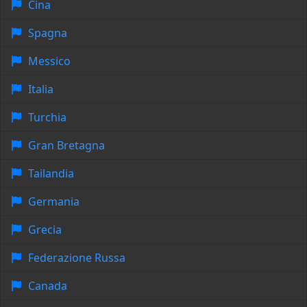
Cina
Spagna
Messico
Italia
Turchia
Gran Bretagna
Tailandia
Germania
Grecia
Federazione Russa
Canada