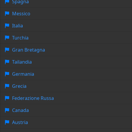
Spagna
Messico
Italia
Turchia
Gran Bretagna
Tailandia
Germania
Grecia
Federazione Russa
Canada
Austria