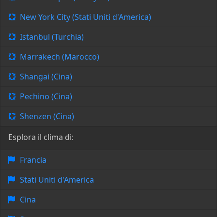
New York City (Stati Uniti d'America)
Istanbul (Turchia)
Marrakech (Marocco)
Shangai (Cina)
Pechino (Cina)
Shenzen (Cina)
Esplora il clima di:
Francia
Stati Uniti d'America
Cina