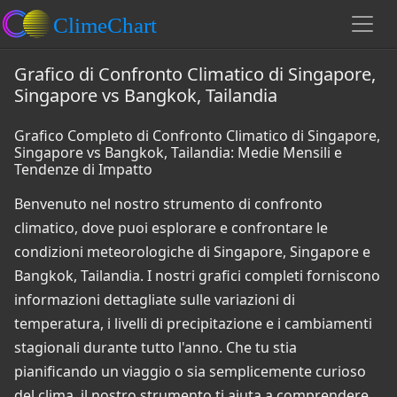
Grafico di Confronto Climatico di Singapore,
Singapore vs Bangkok, Tailandia
Grafico Completo di Confronto Climatico di Singapore,
Singapore vs Bangkok, Tailandia: Medie Mensili e
Tendenze di Impatto
Benvenuto nel nostro strumento di confronto
climatico, dove puoi esplorare e confrontare le
condizioni meteorologiche di Singapore, Singapore e
Bangkok, Tailandia. I nostri grafici completi forniscono
informazioni dettagliate sulle variazioni di
temperatura, i livelli di precipitazione e i cambiamenti
stagionali durante tutto l'anno. Che tu stia
pianificando un viaggio o sia semplicemente curioso
del clima, il nostro strumento ti aiuta a comprendere