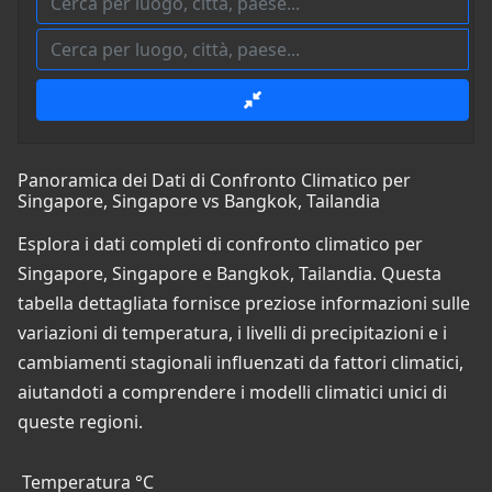
Panoramica dei Dati di Confronto Climatico per
Singapore, Singapore vs Bangkok, Tailandia
Esplora i dati completi di confronto climatico per
Singapore, Singapore e Bangkok, Tailandia. Questa
tabella dettagliata fornisce preziose informazioni sulle
variazioni di temperatura, i livelli di precipitazioni e i
cambiamenti stagionali influenzati da fattori climatici,
aiutandoti a comprendere i modelli climatici unici di
queste regioni.
Temperatura °C