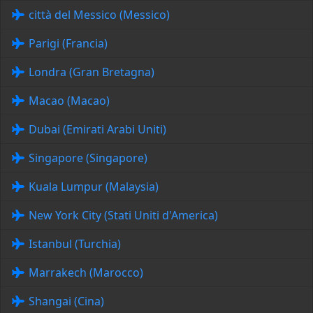
città del Messico (Messico)
Parigi (Francia)
Londra (Gran Bretagna)
Macao (Macao)
Dubai (Emirati Arabi Uniti)
Singapore (Singapore)
Kuala Lumpur (Malaysia)
New York City (Stati Uniti d'America)
Istanbul (Turchia)
Marrakech (Marocco)
Shangai (Cina)