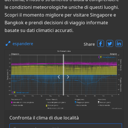
le condizioni meteorologiche uniche di questi luoghi.
Scopri il momento migliore per visitare Singapore e
Bangkok e prendi decisioni di viaggio informate
basate su dati climatici accurati.
espandere
Share
Confronta il clima di due località