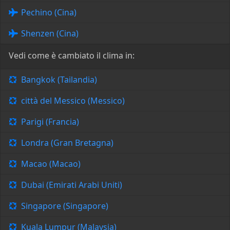
Pechino (Cina)
Shenzen (Cina)
Vedi come è cambiato il clima in:
Bangkok (Tailandia)
città del Messico (Messico)
Parigi (Francia)
Londra (Gran Bretagna)
Macao (Macao)
Dubai (Emirati Arabi Uniti)
Singapore (Singapore)
Kuala Lumpur (Malaysia)