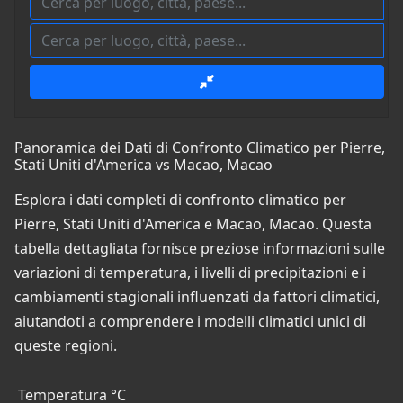
Panoramica dei Dati di Confronto Climatico per Pierre,
Stati Uniti d'America vs Macao, Macao
Esplora i dati completi di confronto climatico per
Pierre, Stati Uniti d'America e Macao, Macao. Questa
tabella dettagliata fornisce preziose informazioni sulle
variazioni di temperatura, i livelli di precipitazioni e i
cambiamenti stagionali influenzati da fattori climatici,
aiutandoti a comprendere i modelli climatici unici di
queste regioni.
Temperatura °C