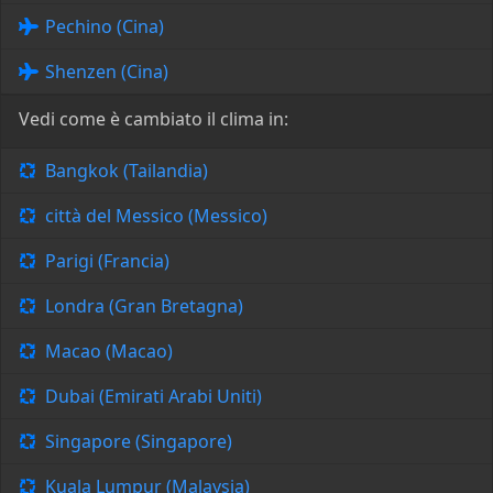
Pechino (Cina)
Shenzen (Cina)
Vedi come è cambiato il clima in:
Bangkok (Tailandia)
città del Messico (Messico)
Parigi (Francia)
Londra (Gran Bretagna)
Macao (Macao)
Dubai (Emirati Arabi Uniti)
Singapore (Singapore)
Kuala Lumpur (Malaysia)