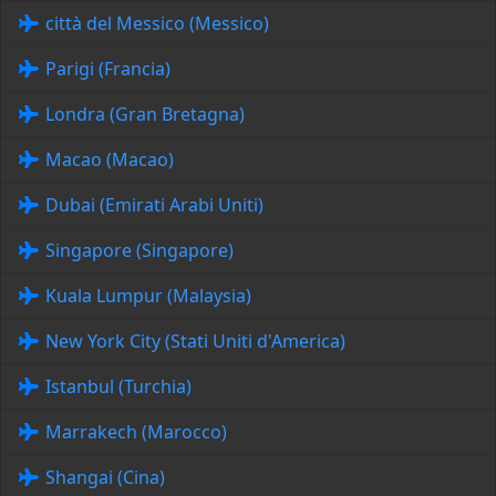
città del Messico (Messico)
Parigi (Francia)
Londra (Gran Bretagna)
Macao (Macao)
Dubai (Emirati Arabi Uniti)
Singapore (Singapore)
Kuala Lumpur (Malaysia)
New York City (Stati Uniti d'America)
Istanbul (Turchia)
Marrakech (Marocco)
Shangai (Cina)