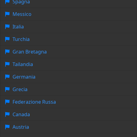
Spagna
Messico
Italia
Turchia
Gran Bretagna
Tailandia
Germania
Grecia
Federazione Russa
Canada
Austria