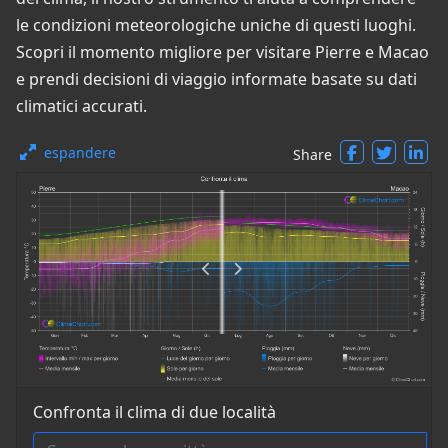
le condizioni meteorologiche uniche di questi luoghi.
Scopri il momento migliore per visitare Pierre e Macao
e prendi decisioni di viaggio informate basate su dati
climatici accurati.
espandere
Share
Confronta il clima di due località