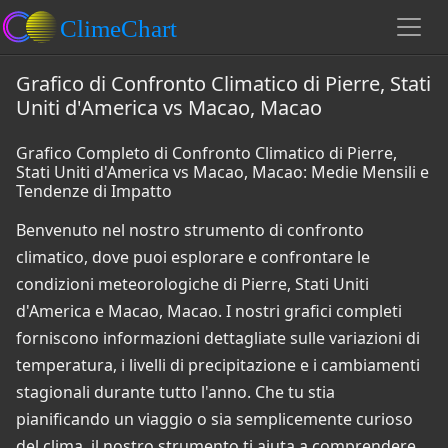
Grafico di Confronto Climatico di Pierre, Stati
Uniti d'America vs Macao, Macao
Grafico Completo di Confronto Climatico di Pierre,
Stati Uniti d'America vs Macao, Macao: Medie Mensili e
Tendenze di Impatto
Benvenuto nel nostro strumento di confronto
climatico, dove puoi esplorare e confrontare le
condizioni meteorologiche di Pierre, Stati Uniti
d'America e Macao, Macao. I nostri grafici completi
forniscono informazioni dettagliate sulle variazioni di
temperatura, i livelli di precipitazione e i cambiamenti
stagionali durante tutto l'anno. Che tu stia
pianificando un viaggio o sia semplicemente curioso
del clima, il nostro strumento ti aiuta a comprendere