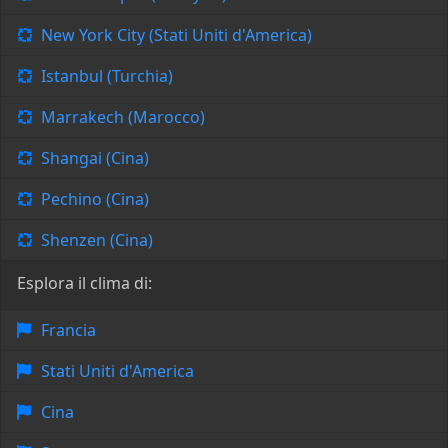
New York City (Stati Uniti d'America)
Istanbul (Turchia)
Marrakech (Marocco)
Shangai (Cina)
Pechino (Cina)
Shenzen (Cina)
Esplora il clima di:
Francia
Stati Uniti d'America
Cina