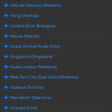
città del Messico (Messico)
Parigi (Francia)
Londra (Gran Bretagna)
Macao (Macao)
Dubai (Emirati Arabi Uniti)
Singapore (Singapore)
Kuala Lumpur (Malaysia)
New York City (Stati Uniti d'America)
Istanbul (Turchia)
Marrakech (Marocco)
Shangai (Cina)