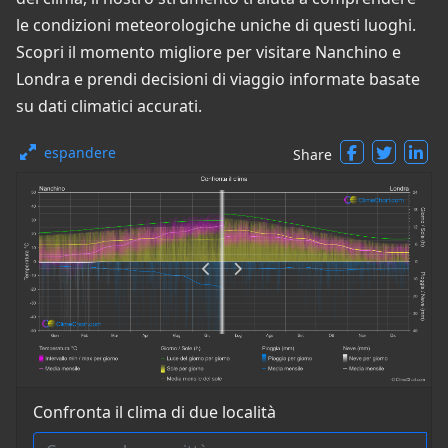
le condizioni meteorologiche uniche di questi luoghi.
Scopri il momento migliore per visitare Nanchino e
Londra e prendi decisioni di viaggio informate basate
su dati climatici accurati.
espandere
Share
Confronta il clima di due località