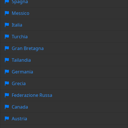
Spagna
Messico
Italia
Turchia
Gran Bretagna
Tailandia
Germania
Grecia
Federazione Russa
Canada
Austria