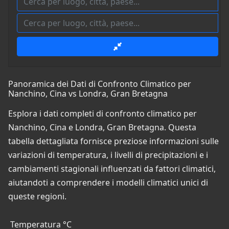
Panoramica dei Dati di Confronto Climatico per
Nanchino, Cina vs Londra, Gran Bretagna
Esplora i dati completi di confronto climatico per
Nanchino, Cina e Londra, Gran Bretagna. Questa
tabella dettagliata fornisce preziose informazioni sulle
variazioni di temperatura, i livelli di precipitazioni e i
cambiamenti stagionali influenzati da fattori climatici,
aiutandoti a comprendere i modelli climatici unici di
queste regioni.
Temperatura °C