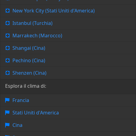
New York City (Stati Uniti d'America)
Istanbul (Turchia)
Marrakech (Marocco)
Shangai (Cina)
Pechino (Cina)
Shenzen (Cina)
Esplora il clima di:
Francia
Stati Uniti d'America
Cina