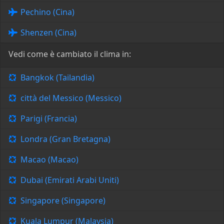
Pechino (Cina)
Shenzen (Cina)
Vedi come è cambiato il clima in:
Bangkok (Tailandia)
città del Messico (Messico)
Parigi (Francia)
Londra (Gran Bretagna)
Macao (Macao)
Dubai (Emirati Arabi Uniti)
Singapore (Singapore)
Kuala Lumpur (Malaysia)