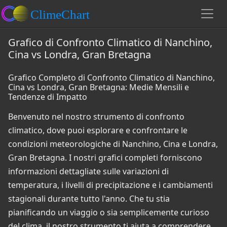
Grafico di Confronto Climatico di Nanchino,
Cina vs Londra, Gran Bretagna
Grafico Completo di Confronto Climatico di Nanchino,
Cina vs Londra, Gran Bretagna: Medie Mensili e
Tendenze di Impatto
Benvenuto nel nostro strumento di confronto
climatico, dove puoi esplorare e confrontare le
condizioni meteorologiche di Nanchino, Cina e Londra,
Gran Bretagna. I nostri grafici completi forniscono
informazioni dettagliate sulle variazioni di
temperatura, i livelli di precipitazione e i cambiamenti
stagionali durante tutto l'anno. Che tu stia
pianificando un viaggio o sia semplicemente curioso
del clima, il nostro strumento ti aiuta a comprendere