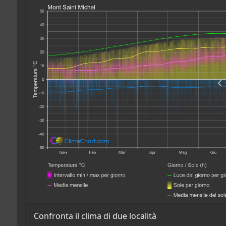
Confronta il clima di due località