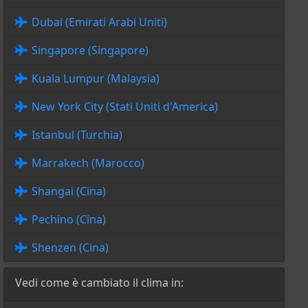
Dubai (Emirati Arabi Uniti)
Singapore (Singapore)
Kuala Lumpur (Malaysia)
New York City (Stati Uniti d'America)
Istanbul (Turchia)
Marrakech (Marocco)
Shangai (Cina)
Pechino (Cina)
Shenzen (Cina)
Vedi come è cambiato il clima in: