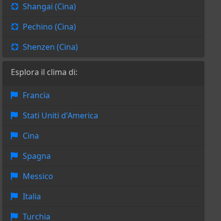
Shangai (Cina)
Pechino (Cina)
Shenzen (Cina)
Esplora il clima di:
Francia
Stati Uniti d'America
Cina
Spagna
Messico
Italia
Turchia