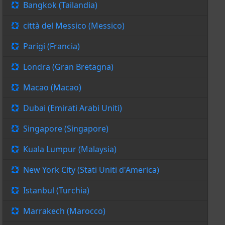
Bangkok (Tailandia)
città del Messico (Messico)
Parigi (Francia)
Londra (Gran Bretagna)
Macao (Macao)
Dubai (Emirati Arabi Uniti)
Singapore (Singapore)
Kuala Lumpur (Malaysia)
New York City (Stati Uniti d'America)
Istanbul (Turchia)
Marrakech (Marocco)