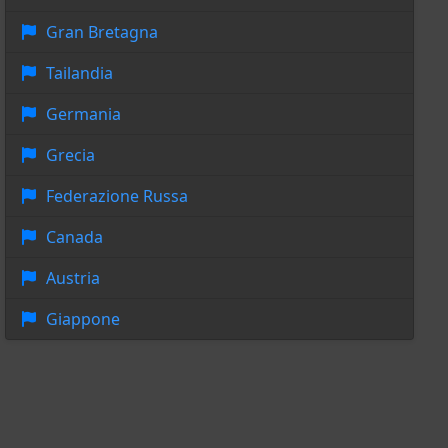
Gran Bretagna
Tailandia
Germania
Grecia
Federazione Russa
Canada
Austria
Giappone