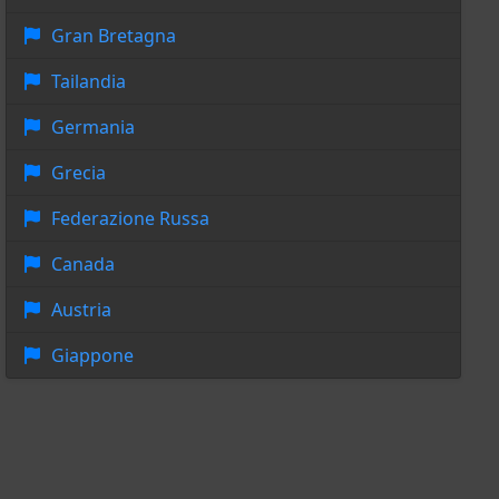
Gran Bretagna
Tailandia
Germania
Grecia
Federazione Russa
Canada
Austria
Giappone