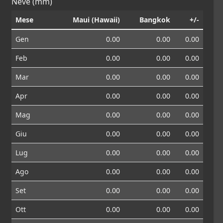
Neve (mm)
Mese
Maui (Hawaii)
Bangkok
+/-
Gen
0.00
0.00
0.00
Feb
0.00
0.00
0.00
Mar
0.00
0.00
0.00
Apr
0.00
0.00
0.00
Mag
0.00
0.00
0.00
Giu
0.00
0.00
0.00
Lug
0.00
0.00
0.00
Ago
0.00
0.00
0.00
Set
0.00
0.00
0.00
Ott
0.00
0.00
0.00