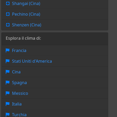
Shangai (Cina)
Pechino (Cina)
Shenzen (Cina)
Esplora il clima di:
Francia
Stati Uniti d'America
Cina
Spagna
Messico
Italia
Turchia