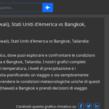
aii), Stati Uniti d'America vs Bangkok,
ii), Stati Uniti d'America vs Bangkok, Tailandia:
co, dove puoi esplorare e confrontare le condizioni
 e Bangkok, Tailandia. I nostri grafici completi
temperatura, i livelli di precipitazione e i
stia pianificando un viaggio o sia semplicemente
mprendere le condizioni meteorologiche uniche di questi
(Hawaii) e Bangkok e prendi decisioni di viaggio
Condividi questo grafico climatico su