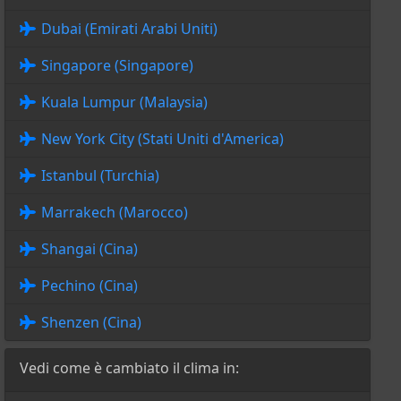
Dubai (Emirati Arabi Uniti)
Singapore (Singapore)
Kuala Lumpur (Malaysia)
New York City (Stati Uniti d'America)
Istanbul (Turchia)
Marrakech (Marocco)
Shangai (Cina)
Pechino (Cina)
Shenzen (Cina)
Vedi come è cambiato il clima in: