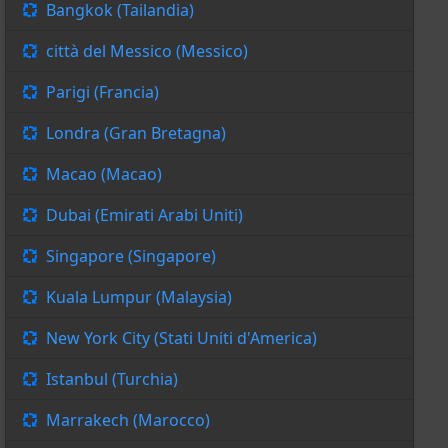
Bangkok (Tailandia)
città del Messico (Messico)
Parigi (Francia)
Londra (Gran Bretagna)
Macao (Macao)
Dubai (Emirati Arabi Uniti)
Singapore (Singapore)
Kuala Lumpur (Malaysia)
New York City (Stati Uniti d'America)
Istanbul (Turchia)
Marrakech (Marocco)